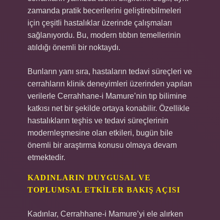
zamanda pratik becerilerini geliştirebilmeleri
için çeşitli hastalıklar üzerinde çalışmaları
sağlanıyordu. Bu, modern tıbbın temellerinin
atıldığı önemli bir noktaydı.
Bunların yanı sıra, hastaların tedavi süreçleri ve
cerrahların klinik deneyimleri üzerinden yapılan
verilerle Cerrahhane-i Mamure’nin tıp bilimine
katkısı net bir şekilde ortaya konabilir. Özellikle
hastalıkların teşhis ve tedavi süreçlerinin
modernleşmesine olan etkileri, bugün bile
önemli bir araştırma konusu olmaya devam
etmektedir.
KADINLARIN DUYGUSAL VE
TOPLUMSAL ETKILER BAKIŞ AÇISI
Kadınlar, Cerrahhane-i Mamure’yi ele alırken