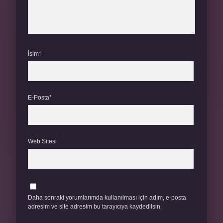
İsim*
E-Posta*
Web Sitesi
Daha sonraki yorumlarımda kullanılması için adım, e-posta
adresim ve site adresim bu tarayıcıya kaydedilsin.