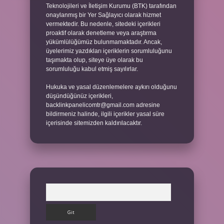
Teknolojileri ve İletişim Kurumu (BTK) tarafından
onaylanmış bir Yer Sağlayıcı olarak hizmet
vermektedir. Bu nedenle, sitedeki içerikleri
proaktif olarak denetleme veya araştırma
yükümlülüğümüz bulunmamaktadır. Ancak,
üyelerimiz yazdıkları içeriklerin sorumluluğunu
taşımakta olup, siteye üye olarak bu
sorumluluğu kabul etmiş sayılırlar.
Hukuka ve yasal düzenlemelere aykırı olduğunu
düşündüğünüz içerikleri,
backlinkpanelicomtr@gmail.com
adresine
bildirmeniz halinde, ilgili içerikler yasal süre
içerisinde sitemizden kaldırılacaktır.
Arama