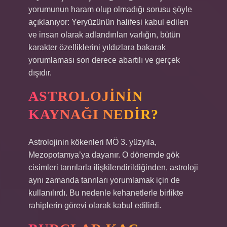
yorumunun haram olup olmadığı sorusu şöyle
açıklanıyor: Yeryüzünün halifesi kabul edilen
ve insan olarak adlandırılan varlığın, bütün
karakter özelliklerini yıldızlara bakarak
yorumlaması son derece abartılı ve gerçek
dışıdır.
ASTROLOJININ
KAYNAĞI NEDIR?
Astrolojinin kökenleri MÖ 3. yüzyıla,
Mezopotamya’ya dayanır. O dönemde gök
cisimleri tanrılarla ilişkilendirildiğinden, astroloji
aynı zamanda tanrıları yorumlamak için de
kullanılırdı. Bu nedenle kehanetlerle birlikte
rahiplerin görevi olarak kabul edilirdi.