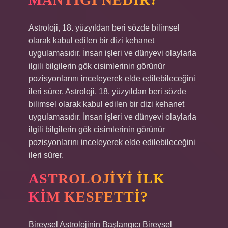
Astroloji, 18. yüzyıldan beri sözde bilimsel
olarak kabul edilen bir dizi kehanet
uygulamasıdır. İnsan işleri ve dünyevi olaylarla
ilgili bilgilerin gök cisimlerinin görünür
pozisyonlarını inceleyerek elde edilebileceğini
ileri sürer. Astroloji, 18. yüzyıldan beri sözde
bilimsel olarak kabul edilen bir dizi kehanet
uygulamasıdır. İnsan işleri ve dünyevi olaylarla
ilgili bilgilerin gök cisimlerinin görünür
pozisyonlarını inceleyerek elde edilebileceğini
ileri sürer.
ASTROLOJIYI ILK
KIM KESFETTI?
Bireysel Astrolojinin Başlangıcı Bireysel