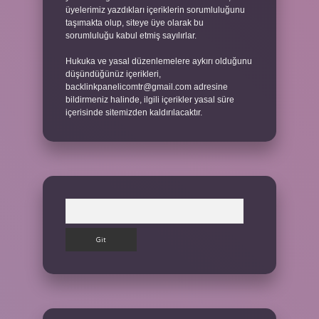
üyelerimiz yazdıkları içeriklerin sorumluluğunu
taşımakta olup, siteye üye olarak bu
sorumluluğu kabul etmiş sayılırlar.
Hukuka ve yasal düzenlemelere aykırı olduğunu
düşündüğünüz içerikleri,
backlinkpanelicomtr@gmail.com
adresine
bildirmeniz halinde, ilgili içerikler yasal süre
içerisinde sitemizden kaldırılacaktır.
Arama