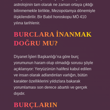
astrolojinin tam olarak ne zaman ortaya çıktığı
bilinmemekle birlikte, Mezopotamya dönemiyle
ilişkilendirilir. Bir Babil horoskopu MÖ 410
yılına tarihlenir.
BURCLARA INANMAK
DOĞRU MU?
Diyanet İşleri Başkanlığı’na göre burç
yorumunun haram olup olmadığı sorusu şöyle
açıklanıyor: Yeryüzünün halifesi kabul edilen
ve insan olarak adlandırılan varlığın, bütün
karakter özelliklerini yıldızlara bakarak
yorumlaması son derece abartılı ve gerçek
dışıdır.
BURÇLARIN