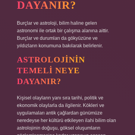
DAYANIR?
Burçlar ve astroloji, bilim haline gelen
astronomi ile ortak bir çalışma alanına aittir.
Burçlar ve durumları da gökyüzüne ve
yıldızların konumuna bakılarak belirlenir.
ASTROLOJININ
TEMELI NEYE
DAYANIR?
Kişisel olayların yanı sıra tarihi, politik ve
ekonomik olaylarla da ilgilenir. Kökleri ve
uygulamaları antik çağlardan günümüze
neredeyse her kültürü etkileyen ilahi bilim olan
astrolojinin doğuşu, göksel oluşumların