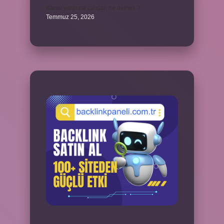
Kamu yararına çalışan ne demek ?
Temmuz 25, 2026