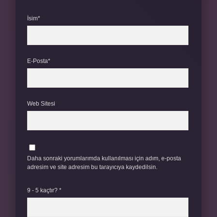
İsim*
E-Posta*
Web Sitesi
Daha sonraki yorumlarımda kullanılması için adım, e-posta
adresim ve site adresim bu tarayıcıya kaydedilsin.
9 - 5 kaçtır?
*