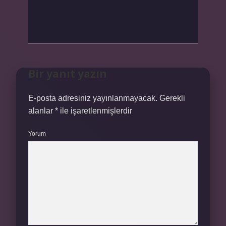
Bir yanıt yazın
E-posta adresiniz yayınlanmayacak.
Gerekli
alanlar
*
ile işaretlenmişlerdir
Yorum