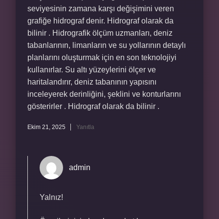
seviyesinin zamana karşı değişimini veren
grafiğe hidrograf denir. Hidrograf olarak da
bilinir . Hidrografik ölçüm uzmanları, deniz
tabanlarının, limanların ve su yollarının detaylı
planlarını oluşturmak için en son teknolojiyi
kullanırlar. Su altı yüzeylerini ölçer ve
haritalandırır, deniz tabanının yapısını
inceleyerek derinliğini, şeklini ve konturlarını
gösterirler . Hidrograf olarak da bilinir .
Ekim 21, 2025
Yanıtla
admin
Yalnız!