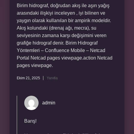
Birim hidrograf, doğrudan akış ile aşırı yağış
arasındaki ilişkiyi inceleyen , iyi bilinen ve
yaygın olarak kullanılan bir ampirik modeldir.
Akış kolundaki (drenaj ağı, mecra), su
seviyesinin zamana karşı değişimini veren
grafiğe hidrograf denir. Birim Hidrograf
Yöntemleri – Confluence Mobile – Netcad
Portal Netcad pages viewpage.action Netcad
pages viewpage.
Ekim 21, 2025
Yanıtla
admin
Barış!