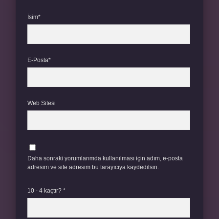
İsim*
E-Posta*
Web Sitesi
Daha sonraki yorumlarımda kullanılması için adım, e-posta
adresim ve site adresim bu tarayıcıya kaydedilsin.
10 - 4 kaçtır?
*