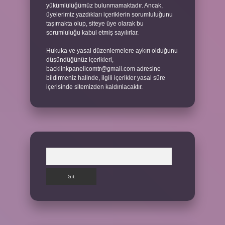
yükümlülüğümüz bulunmamaktadır. Ancak,
üyelerimiz yazdıkları içeriklerin sorumluluğunu
taşımakta olup, siteye üye olarak bu
sorumluluğu kabul etmiş sayılırlar.
Hukuka ve yasal düzenlemelere aykırı olduğunu
düşündüğünüz içerikleri,
backlinkpanelicomtr@gmail.com
adresine
bildirmeniz halinde, ilgili içerikler yasal süre
içerisinde sitemizden kaldırılacaktır.
Arama