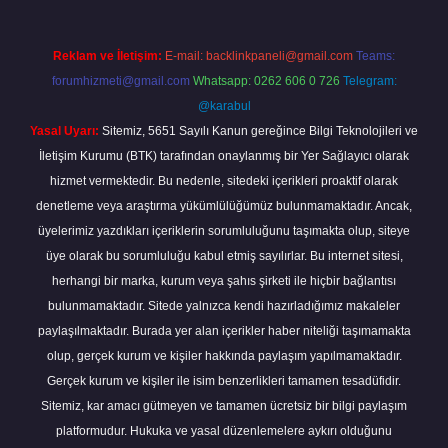
Reklam ve İletişim:
E-mail:
backlinkpaneli@gmail.com
Teams:
forumhizmeti@gmail.com
Whatsapp: 0262 606 0 726
Telegram:
@karabul
Yasal Uyarı:
Sitemiz, 5651 Sayılı Kanun gereğince Bilgi Teknolojileri ve
İletişim Kurumu (BTK) tarafından onaylanmış bir Yer Sağlayıcı olarak
hizmet vermektedir. Bu nedenle, sitedeki içerikleri proaktif olarak
denetleme veya araştırma yükümlülüğümüz bulunmamaktadır. Ancak,
üyelerimiz yazdıkları içeriklerin sorumluluğunu taşımakta olup, siteye
üye olarak bu sorumluluğu kabul etmiş sayılırlar. Bu internet sitesi,
herhangi bir marka, kurum veya şahıs şirketi ile hiçbir bağlantısı
bulunmamaktadır. Sitede yalnızca kendi hazırladığımız makaleler
paylaşılmaktadır. Burada yer alan içerikler haber niteliği taşımamakta
olup, gerçek kurum ve kişiler hakkında paylaşım yapılmamaktadır.
Gerçek kurum ve kişiler ile isim benzerlikleri tamamen tesadüfidir.
Sitemiz, kar amacı gütmeyen ve tamamen ücretsiz bir bilgi paylaşım
platformudur. Hukuka ve yasal düzenlemelere aykırı olduğunu