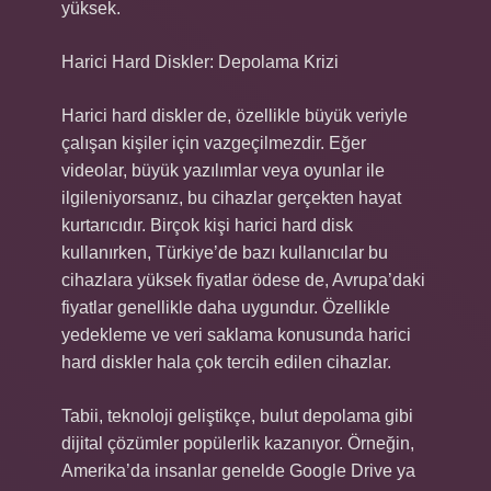
yüksek.
Harici Hard Diskler: Depolama Krizi
Harici hard diskler de, özellikle büyük veriyle
çalışan kişiler için vazgeçilmezdir. Eğer
videolar, büyük yazılımlar veya oyunlar ile
ilgileniyorsanız, bu cihazlar gerçekten hayat
kurtarıcıdır. Birçok kişi harici hard disk
kullanırken, Türkiye’de bazı kullanıcılar bu
cihazlara yüksek fiyatlar ödese de, Avrupa’daki
fiyatlar genellikle daha uygundur. Özellikle
yedekleme ve veri saklama konusunda harici
hard diskler hala çok tercih edilen cihazlar.
Tabii, teknoloji geliştikçe, bulut depolama gibi
dijital çözümler popülerlik kazanıyor. Örneğin,
Amerika’da insanlar genelde Google Drive ya