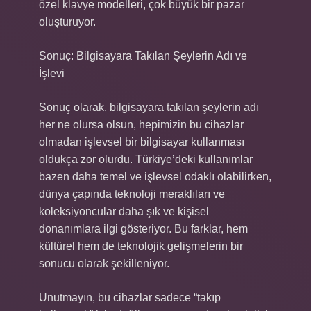
özel klavye modelleri, çok büyük bir pazar
oluşturuyor.
Sonuç: Bilgisayara Takılan Şeylerin Adı ve
İşlevi
Sonuç olarak, bilgisayara takılan şeylerin adı
her ne olursa olsun, hepimizin bu cihazlar
olmadan işlevsel bir bilgisayar kullanması
oldukça zor olurdu. Türkiye’deki kullanımlar
bazen daha temel ve işlevsel odaklı olabilirken,
dünya çapında teknoloji meraklıları ve
koleksiyoncular daha şık ve kişisel
donanımlara ilgi gösteriyor. Bu farklar, hem
kültürel hem de teknolojik gelişmelerin bir
sonucu olarak şekilleniyor.
Unutmayın, bu cihazlar sadece “takıp