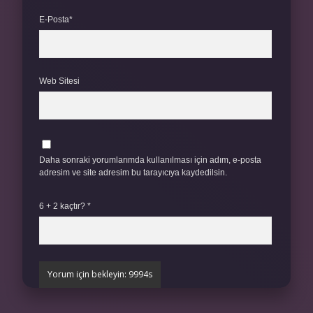
E-Posta*
Web Sitesi
Daha sonraki yorumlarımda kullanılması için adım, e-posta
adresim ve site adresim bu tarayıcıya kaydedilsin.
6 + 2 kaçtır?
*