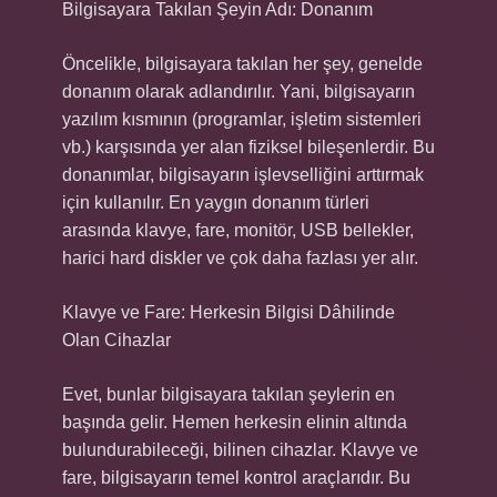
Bilgisayara Takılan Şeyin Adı: Donanım
Öncelikle, bilgisayara takılan her şey, genelde
donanım olarak adlandırılır. Yani, bilgisayarın
yazılım kısmının (programlar, işletim sistemleri
vb.) karşısında yer alan fiziksel bileşenlerdir. Bu
donanımlar, bilgisayarın işlevselliğini arttırmak
için kullanılır. En yaygın donanım türleri
arasında klavye, fare, monitör, USB bellekler,
harici hard diskler ve çok daha fazlası yer alır.
Klavye ve Fare: Herkesin Bilgisi Dâhilinde
Olan Cihazlar
Evet, bunlar bilgisayara takılan şeylerin en
başında gelir. Hemen herkesin elinin altında
bulundurabileceği, bilinen cihazlar. Klavye ve
fare, bilgisayarın temel kontrol araçlarıdır. Bu