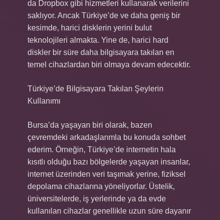
da Dropbox gibi hizmetleri kullanarak verilerini
saklıyor. Ancak Türkiye’de ve daha geniş bir
kesimde, harici disklerin yerini bulut
teknolojileri almakta. Yine de, harici hard
diskler bir süre daha bilgisayara takılan en
temel cihazlardan biri olmaya devam edecektir.
Türkiye’de Bilgisayara Takılan Şeylerin
Kullanımı
Bursa’da yaşayan biri olarak, bazen
çevremdeki arkadaşlarımla bu konuda sohbet
ederim. Örneğin, Türkiye’de internetin hala
kısıtlı olduğu bazı bölgelerde yaşayan insanlar,
internet üzerinden veri taşımak yerine, fiziksel
depolama cihazlarına yöneliyorlar. Üstelik,
üniversitelerde, iş yerlerinde ya da evde
kullanılan cihazlar genellikle uzun süre dayanır