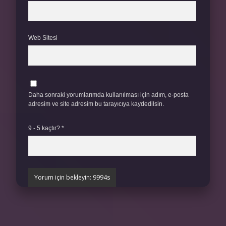
Web Sitesi
Daha sonraki yorumlarımda kullanılması için adım, e-posta
adresim ve site adresim bu tarayıcıya kaydedilsin.
9 - 5 kaçtır?
*