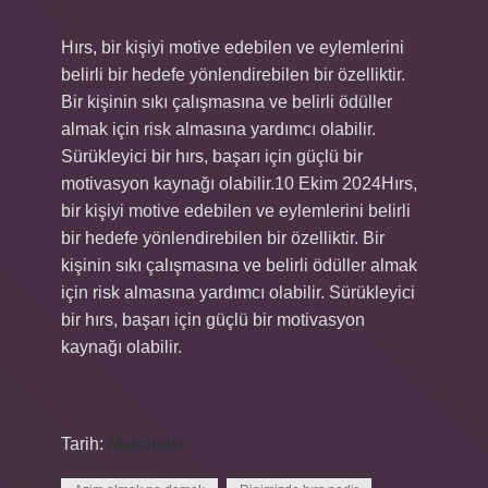
Hırs, bir kişiyi motive edebilen ve eylemlerini
belirli bir hedefe yönlendirebilen bir özelliktir.
Bir kişinin sıkı çalışmasına ve belirli ödüller
almak için risk almasına yardımcı olabilir.
Sürükleyici bir hırs, başarı için güçlü bir
motivasyon kaynağı olabilir.10 Ekim 2024Hırs,
bir kişiyi motive edebilen ve eylemlerini belirli
bir hedefe yönlendirebilen bir özelliktir. Bir
kişinin sıkı çalışmasına ve belirli ödüller almak
için risk almasına yardımcı olabilir. Sürükleyici
bir hırs, başarı için güçlü bir motivasyon
kaynağı olabilir.
Tarih:
Makaleler