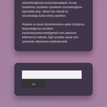
yükümlülüğümüz bulunmamaktadır. Ancak,
üyelerimiz yazdıkları içeriklerin sorumluluğunu
taşımakta olup, siteye üye olarak bu
sorumluluğu kabul etmiş sayılırlar.
Hukuka ve yasal düzenlemelere aykırı olduğunu
düşündüğünüz içerikleri,
backlinkpanelicomtr@gmail.com
adresine
bildirmeniz halinde, ilgili içerikler yasal süre
içerisinde sitemizden kaldırılacaktır.
Arama