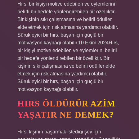
Hırs, bir kişiyi motive edebilen ve eylemlerini
belirli bir hedefe yönlendirebilen bir özelliktir.
Bir kişinin sıkı çalışmasına ve belirli ödüller
elde etmek için risk almasına yardımcı olabilir.
Sürükleyici bir hırs, başarı için güçlü bir
motivasyon kaynağı olabilir.10 Ekim 2024Hırs,
bir kişiyi motive edebilen ve eylemlerini belirli
bir hedefe yönlendirebilen bir özelliktir. Bir
kişinin sıkı çalışmasına ve belirli ödüller elde
etmek için risk almasına yardımcı olabilir.
Sürükleyici bir hırs, başarı için güçlü bir
motivasyon kaynağı olabilir.
HIRS ÖLDÜRÜR AZIM
YAŞATIR NE DEMEK?
Hırs, kişinin başarmak istediği şey için