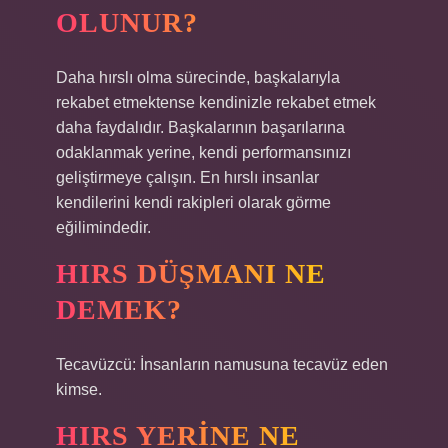
OLUNUR?
Daha hırslı olma sürecinde, başkalarıyla
rekabet etmektense kendinizle rekabet etmek
daha faydalıdır. Başkalarının başarılarına
odaklanmak yerine, kendi performansınızı
geliştirmeye çalışın. En hırslı insanlar
kendilerini kendi rakipleri olarak görme
eğilimindedir.
HIRS DÜŞMANI NE
DEMEK?
Tecavüzcü: İnsanların namusuna tecavüz eden
kimse.
HIRS YERINE NE