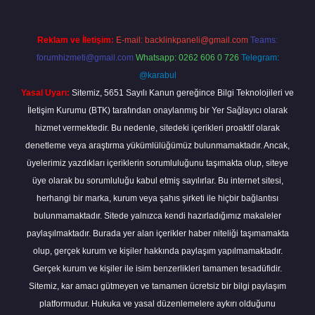
Reklam ve İletişim:
E-mail:
backlinkpaneli@gmail.com
Teams:
forumhizmeti@gmail.com
Whatsapp: 0262 606 0 726
Telegram:
@karabul
Yasal Uyarı:
Sitemiz, 5651 Sayılı Kanun gereğince Bilgi Teknolojileri ve
İletişim Kurumu (BTK) tarafından onaylanmış bir Yer Sağlayıcı olarak
hizmet vermektedir. Bu nedenle, sitedeki içerikleri proaktif olarak
denetleme veya araştırma yükümlülüğümüz bulunmamaktadır. Ancak,
üyelerimiz yazdıkları içeriklerin sorumluluğunu taşımakta olup, siteye
üye olarak bu sorumluluğu kabul etmiş sayılırlar. Bu internet sitesi,
herhangi bir marka, kurum veya şahıs şirketi ile hiçbir bağlantısı
bulunmamaktadır. Sitede yalnızca kendi hazırladığımız makaleler
paylaşılmaktadır. Burada yer alan içerikler haber niteliği taşımamakta
olup, gerçek kurum ve kişiler hakkında paylaşım yapılmamaktadır.
Gerçek kurum ve kişiler ile isim benzerlikleri tamamen tesadüfidir.
Sitemiz, kar amacı gütmeyen ve tamamen ücretsiz bir bilgi paylaşım
platformudur. Hukuka ve yasal düzenlemelere aykırı olduğunu