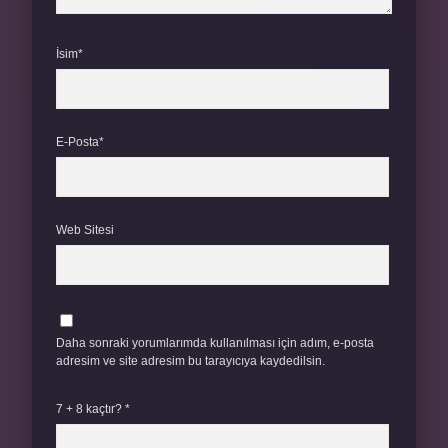
İsim*
E-Posta*
Web Sitesi
Daha sonraki yorumlarımda kullanılması için adım, e-posta
adresim ve site adresim bu tarayıcıya kaydedilsin.
7 + 8 kaçtır?
*