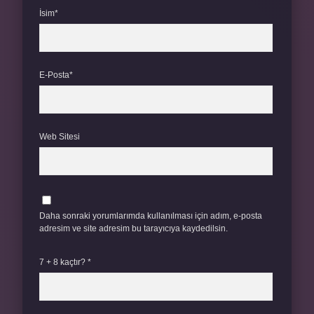
İsim*
E-Posta*
Web Sitesi
Daha sonraki yorumlarımda kullanılması için adım, e-posta
adresim ve site adresim bu tarayıcıya kaydedilsin.
7 + 8 kaçtır?
*