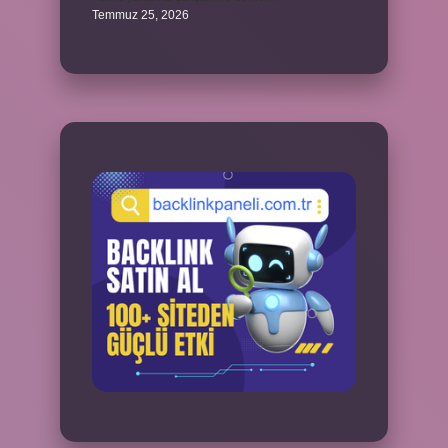
Temmuz 25, 2026