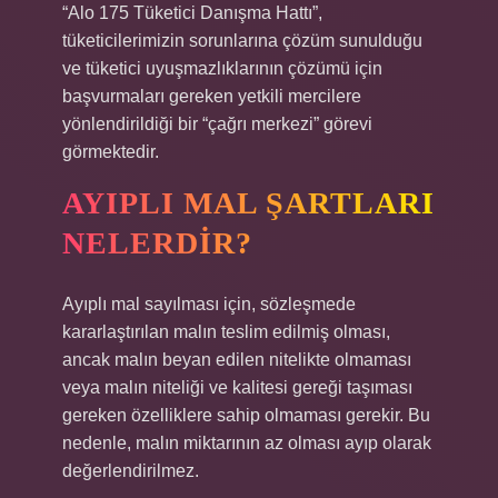
“Alo 175 Tüketici Danışma Hattı”,
tüketicilerimizin sorunlarına çözüm sunulduğu
ve tüketici uyuşmazlıklarının çözümü için
başvurmaları gereken yetkili mercilere
yönlendirildiği bir “çağrı merkezi” görevi
görmektedir.
AYIPLI MAL ŞARTLARI
NELERDIR?
Ayıplı mal sayılması için, sözleşmede
kararlaştırılan malın teslim edilmiş olması,
ancak malın beyan edilen nitelikte olmaması
veya malın niteliği ve kalitesi gereği taşıması
gereken özelliklere sahip olmaması gerekir. Bu
nedenle, malın miktarının az olması ayıp olarak
değerlendirilmez.