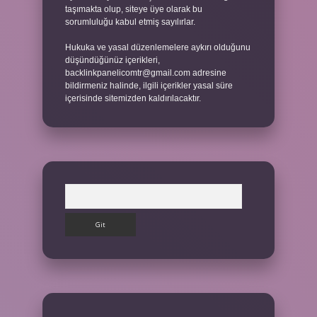
taşımakta olup, siteye üye olarak bu
sorumluluğu kabul etmiş sayılırlar.
Hukuka ve yasal düzenlemelere aykırı olduğunu
düşündüğünüz içerikleri,
backlinkpanelicomtr@gmail.com
adresine
bildirmeniz halinde, ilgili içerikler yasal süre
içerisinde sitemizden kaldırılacaktır.
Arama