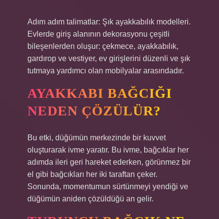
Adım adım talimatlar: Şık ayakkabılık modelleri.
Evlerde giriş alanının dekorasyonu çeşitli
bileşenlerden oluşur: çekmece, ayakkabılık,
gardırop ve vestiyer, ev girişlerini düzenli ve şık
tutmaya yardımcı olan mobilyalar arasındadır.
AYAKKABI BAĞCIĞI
NEDEN ÇÖZÜLÜR?
Bu etki, düğümün merkezinde bir kuvvet
oluşturarak ivme yaratır. Bu ivme, bağcıklar her
adımda ileri geri hareket ederken, görünmez bir
el gibi bağcıkları her iki taraftan çeker.
Sonunda, momentumun sürtünmeyi yendiği ve
düğümün aniden çözüldüğü an gelir.