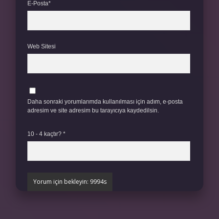
E-Posta*
Web Sitesi
Daha sonraki yorumlarımda kullanılması için adım, e-posta
adresim ve site adresim bu tarayıcıya kaydedilsin.
10 - 4 kaçtır?
*