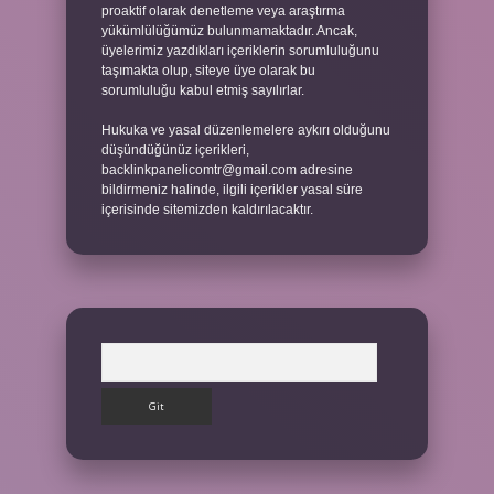
proaktif olarak denetleme veya araştırma
yükümlülüğümüz bulunmamaktadır. Ancak,
üyelerimiz yazdıkları içeriklerin sorumluluğunu
taşımakta olup, siteye üye olarak bu
sorumluluğu kabul etmiş sayılırlar.
Hukuka ve yasal düzenlemelere aykırı olduğunu
düşündüğünüz içerikleri,
backlinkpanelicomtr@gmail.com
adresine
bildirmeniz halinde, ilgili içerikler yasal süre
içerisinde sitemizden kaldırılacaktır.
Arama