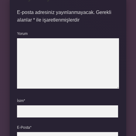
E-posta adresiniz yayınlanmayacak.
Gerekli
alanlar
*
ile işaretlenmişlerdir
Yorum
İsim*
E-Posta*