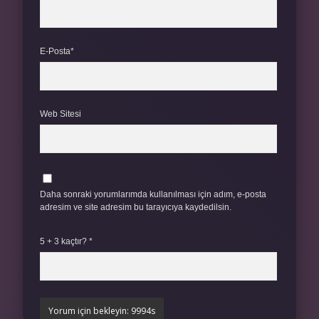
E-Posta*
Web Sitesi
Daha sonraki yorumlarımda kullanılması için adım, e-posta
adresim ve site adresim bu tarayıcıya kaydedilsin.
5 + 3 kaçtır?
*