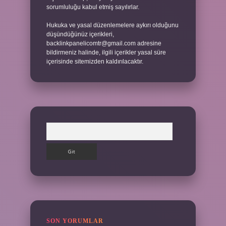
sorumluluğu kabul etmiş sayılırlar.
Hukuka ve yasal düzenlemelere aykırı olduğunu
düşündüğünüz içerikleri,
backlinkpanelicomtr@gmail.com
adresine
bildirmeniz halinde, ilgili içerikler yasal süre
içerisinde sitemizden kaldırılacaktır.
Arama
SON YORUMLAR