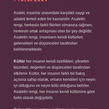
Asalet, insanlar arasındaki karşılıklı saygı ve
adaleti temsil eden bir kavramdır. Asaletin
rengi, herkesin farklı fikirleri olmasına rağmen,
herkesin ortak anlaşması olan bir şey değildir.
Asaletin rengi, insanların kendi kültürleri,
gelenekleri ve düşünceleri tarafından
belirlenmektedir.
Kültür
her insanın kendi özellikleri, yönetim
biçimleri, değerleri ve düşünceleri tarafından
etkilenir. Kültür, her insanın farklı bir bakış
açısına sahip olarak, onların kendileri için neyin
iyi olduğunu ve neyin kötü olduğunu belirler.
Asaletin rengi, her insanın kendi kültürüne göre
farklı olarak değişebilir.