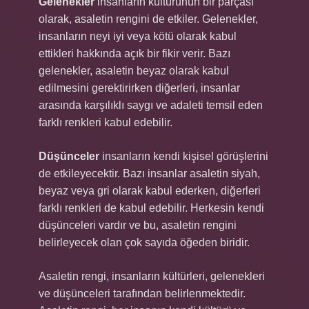
Gelenekler
insanların kültürünün bir parçası
olarak, asaletin rengini de etkiler. Gelenekler,
insanların neyi iyi veya kötü olarak kabul
ettikleri hakkında açık bir fikir verir. Bazı
gelenekler, asaletin beyaz olarak kabul
edilmesini gerektirirken diğerleri, insanlar
arasında karşılıklı saygı ve adaleti temsil eden
farklı renkleri kabul edebilir.
Düşünceler
insanların kendi kişisel görüşlerini
de etkileyecektir. Bazı insanlar asaletin siyah,
beyaz veya gri olarak kabul ederken, diğerleri
farklı renkleri de kabul edebilir. Herkesin kendi
düşünceleri vardır ve bu, asaletin rengini
belirleyecek olan çok sayıda öğeden biridir.
Asaletin rengi, insanların kültürleri, gelenekleri
ve düşünceleri tarafından belirlenmektedir.