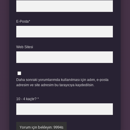
E-Posta*
Web Sitesi
Daha sonraki yorumlarımda kullanılması için adım, e-posta
adresim ve site adresim bu tarayıcıya kaydedilsin.
10 - 4 kaçtır?
*