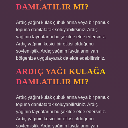
DAMLATILIR MI?
Ardıç yağını kulak çubuklarına veya bir pamuk
topuna damlatarak soluyabilirsiniz. Ardıç
yağının faydalarını bu şekilde elde edersiniz.
Ardıç yağının kesici bir etkisi olduğunu
söylemiştik. Ardıç yağının faydalarını yan
bölgenize uygulayarak da elde edebilirsiniz.
ARDIÇ YAĞI KULAĞA
DAMLATILIR MI?
Ardıç yağını kulak çubuklarına veya bir pamuk
topuna damlatarak soluyabilirsiniz. Ardıç
yağının faydalarını bu şekilde elde edersiniz.
Ardıç yağının kesici bir etkisi olduğunu
söylemiştik. Ardıç yağının faydalarını yan