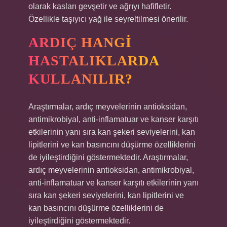
olarak kasları gevşetir ve ağrıyı hafifletir.
Özellikle taşıyıcı yağ ile seyreltilmesi önerilir.
ARDIÇ HANGI
HASTALIKLARDA
KULLANILIR?
Araştırmalar, ardıç meyvelerinin antioksidan,
antimikrobiyal, anti-inflamatuar ve kanser karşıtı
etkilerinin yanı sıra kan şekeri seviyelerini, kan
lipitlerini ve kan basıncını düşürme özelliklerini
de iyileştirdiğini göstermektedir. Araştırmalar,
ardıç meyvelerinin antioksidan, antimikrobiyal,
anti-inflamatuar ve kanser karşıtı etkilerinin yanı
sıra kan şekeri seviyelerini, kan lipitlerini ve
kan basıncını düşürme özelliklerini de
iyileştirdiğini göstermektedir.