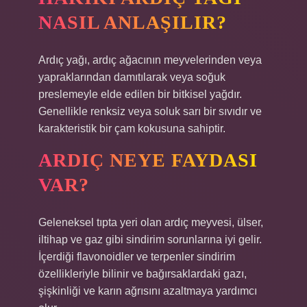
NASIL ANLAŞILIR?
Ardıç yağı, ardıç ağacının meyvelerinden veya
yapraklarından damıtılarak veya soğuk
preslemeyle elde edilen bir bitkisel yağdır.
Genellikle renksiz veya soluk sarı bir sıvıdır ve
karakteristik bir çam kokusuna sahiptir.
ARDIÇ NEYE FAYDASI
VAR?
Geleneksel tıpta yeri olan ardıç meyvesi, ülser,
iltihap ve gaz gibi sindirim sorunlarına iyi gelir.
İçerdiği flavonoidler ve terpenler sindirim
özellikleriyle bilinir ve bağırsaklardaki gazı,
şişkinliği ve karın ağrısını azaltmaya yardımcı