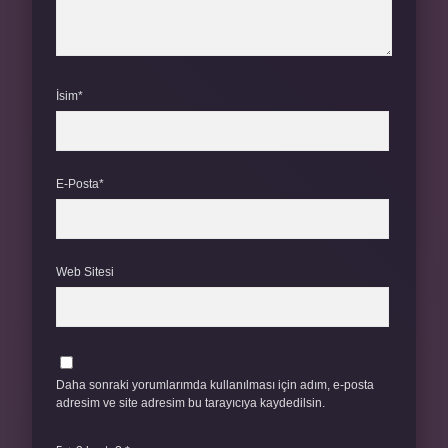
İsim*
E-Posta*
Web Sitesi
Daha sonraki yorumlarımda kullanılması için adım, e-posta
adresim ve site adresim bu tarayıcıya kaydedilsin.