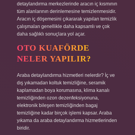
detaylandırma merkezlerinde aracın iç kısmının
tüm alanlarının derinlemesine temizlenmesidir.
Aracın iç döşemesini çıkararak yapılan temizlik
çalışmaları genellikle daha kapsamlı ve çok
daha sağlıklı sonuçlara yol açar.
OTO KUAFÖRDE
NELER YAPILIR?
Araba detaylandırma hizmetleri nelerdir? İç ve
dış yıkamadan koltuk temizliğine, seramik
kaplamadan boya korumasına, klima kanalı
temizliğinden ozon dezenfeksiyonuna,
elektronik bileşen temizliğinden bagaj
temizliğine kadar birçok işlemi kapsar. Araba
yıkama da araba detaylandırma hizmetlerinden
biridir.