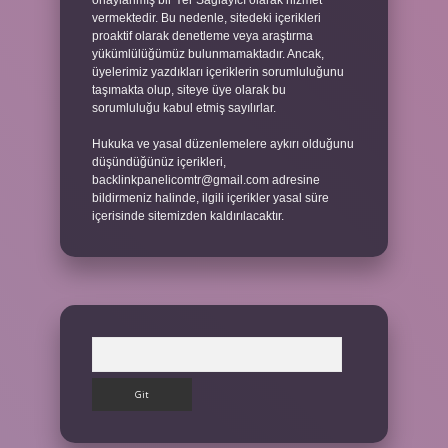
onaylanmış bir Yer Sağlayıcı olarak hizmet
vermektedir. Bu nedenle, sitedeki içerikleri
proaktif olarak denetleme veya araştırma
yükümlülüğümüz bulunmamaktadır. Ancak,
üyelerimiz yazdıkları içeriklerin sorumluluğunu
taşımakta olup, siteye üye olarak bu
sorumluluğu kabul etmiş sayılırlar.
Hukuka ve yasal düzenlemelere aykırı olduğunu
düşündüğünüz içerikleri,
backlinkpanelicomtr@gmail.com
adresine
bildirmeniz halinde, ilgili içerikler yasal süre
içerisinde sitemizden kaldırılacaktır.
Arama