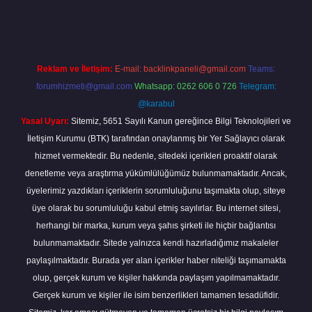
grandoperabet
Reklam ve İletişim:
E-mail:
backlinkpaneli@gmail.com
Teams:
forumhizmeti@gmail.com
Whatsapp: 0262 606 0 726
Telegram:
@karabul
Yasal Uyarı:
Sitemiz, 5651 Sayılı Kanun gereğince Bilgi Teknolojileri ve
İletişim Kurumu (BTK) tarafından onaylanmış bir Yer Sağlayıcı olarak
hizmet vermektedir. Bu nedenle, sitedeki içerikleri proaktif olarak
denetleme veya araştırma yükümlülüğümüz bulunmamaktadır. Ancak,
üyelerimiz yazdıkları içeriklerin sorumluluğunu taşımakta olup, siteye
üye olarak bu sorumluluğu kabul etmiş sayılırlar. Bu internet sitesi,
herhangi bir marka, kurum veya şahıs şirketi ile hiçbir bağlantısı
bulunmamaktadır. Sitede yalnızca kendi hazırladığımız makaleler
paylaşılmaktadır. Burada yer alan içerikler haber niteliği taşımamakta
olup, gerçek kurum ve kişiler hakkında paylaşım yapılmamaktadır.
Gerçek kurum ve kişiler ile isim benzerlikleri tamamen tesadüfidir.