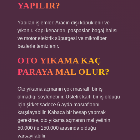
YAPILIR?
Yapılan işlemler: Aracın dışı köpüklenir ve
yıkanır. Kapı kenarları, paspaslar, bagaj halısı
ve motor elektrik süpürgesi ve mikrofiber
bezlerle temizlenir.
OTO YIKAMA KAÇ
PARAYA MAL OLUR?
Oto yıkama açmanın çok masraflı bir iş
olmadığı söylenebilir. Üstelik karlı bir iş olduğu
için şirket sadece 6 ayda masraflarını
karşılayabilir. Kabaca bir hesap yapmak
gerekirse, oto yıkama açmanın maliyetinin
50.000 ile 150.000 arasında olduğu
varsayılabilir.