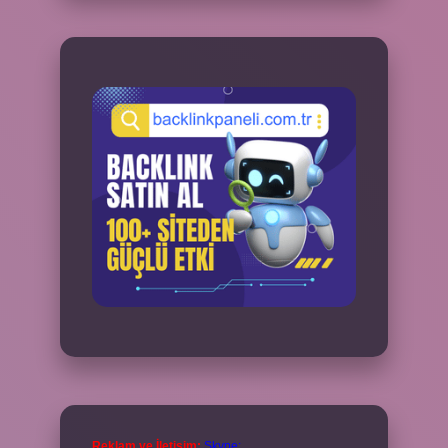
Reklam ve İletişim:
Skype: