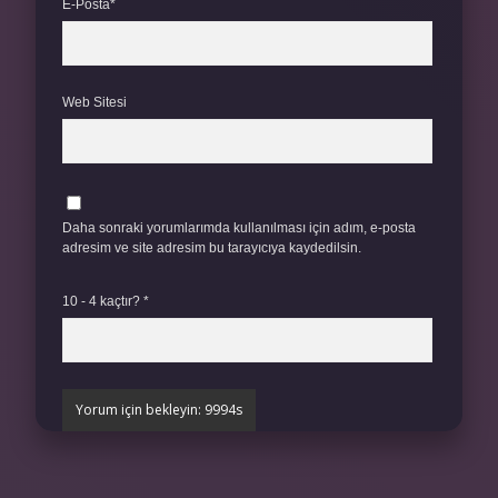
E-Posta*
Web Sitesi
Daha sonraki yorumlarımda kullanılması için adım, e-posta
adresim ve site adresim bu tarayıcıya kaydedilsin.
10 - 4 kaçtır?
*