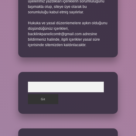
üyelerimiz yazdıkları içeriklerin sorumluluğunu
taşımakta olup, siteye üye olarak bu
sorumluluğu kabul etmiş sayılırlar.
Hukuka ve yasal düzenlemelere aykırı olduğunu
düşündüğünüz içerikleri,
backlinkpanelicomtr@gmail.com
adresine
bildirmeniz halinde, ilgili içerikler yasal süre
içerisinde sitemizden kaldırılacaktır.
Arama