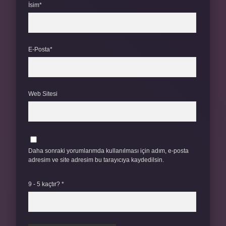
İsim*
E-Posta*
Web Sitesi
Daha sonraki yorumlarımda kullanılması için adım, e-posta
adresim ve site adresim bu tarayıcıya kaydedilsin.
9 - 5 kaçtır?
*