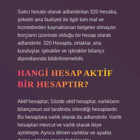
Satıcı hesabı olarak adlandırılan 320 hesaba,
şirketin ana faaliyeti ile ilgili tüm mal ve
hizmetlerden kaynaklanan belgeler olmayan
borçların üzerinde olduğu bir hesap olarak
adlandırılır. 320 Hesapta, ortaklar, ana
kuruluşlar, iştirakler ve iştirakler bilanço
dipnotlarında bildirilmemelidir.
HANGI HESAP AKTIF
BIR HESAPTIR?
Aktif hesaplar; Sözde aktif hesaplar, varlıkların
bilançonun sol tarafında izlendiği hesaplardır.
Bu hesaplara varlık olarak da adlandırılır. Varlık
hesapları mevcut ve varlık olarak ikiye
ayrılmıştır. Ayrıca dönen varlıklar ve ayakta