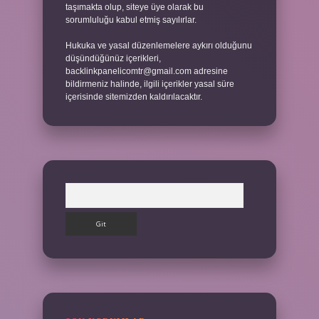
taşımakta olup, siteye üye olarak bu
sorumluluğu kabul etmiş sayılırlar.
Hukuka ve yasal düzenlemelere aykırı olduğunu
düşündüğünüz içerikleri,
backlinkpanelicomtr@gmail.com
adresine
bildirmeniz halinde, ilgili içerikler yasal süre
içerisinde sitemizden kaldırılacaktır.
Arama