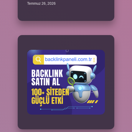
Temmuz 26, 2026