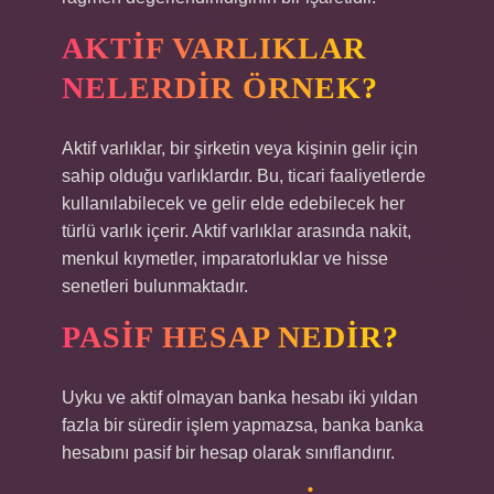
AKTIF VARLIKLAR
NELERDIR ÖRNEK?
Aktif varlıklar, bir şirketin veya kişinin gelir için
sahip olduğu varlıklardır. Bu, ticari faaliyetlerde
kullanılabilecek ve gelir elde edebilecek her
türlü varlık içerir. Aktif varlıklar arasında nakit,
menkul kıymetler, imparatorluklar ve hisse
senetleri bulunmaktadır.
PASIF HESAP NEDIR?
Uyku ve aktif olmayan banka hesabı iki yıldan
fazla bir süredir işlem yapmazsa, banka banka
hesabını pasif bir hesap olarak sınıflandırır.