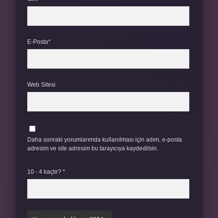
E-Posta*
Web Sitesi
Daha sonraki yorumlarımda kullanılması için adım, e-posta
adresim ve site adresim bu tarayıcıya kaydedilsin.
10 - 4 kaçtır?
*