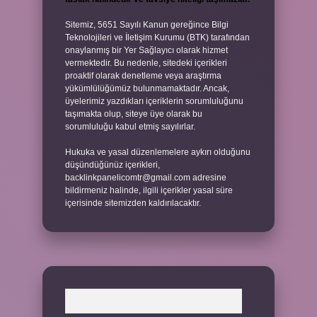
Sitemiz, 5651 Sayılı Kanun gereğince Bilgi
Teknolojileri ve İletişim Kurumu (BTK) tarafından
onaylanmış bir Yer Sağlayıcı olarak hizmet
vermektedir. Bu nedenle, sitedeki içerikleri
proaktif olarak denetleme veya araştırma
yükümlülüğümüz bulunmamaktadır. Ancak,
üyelerimiz yazdıkları içeriklerin sorumluluğunu
taşımakta olup, siteye üye olarak bu
sorumluluğu kabul etmiş sayılırlar.
Hukuka ve yasal düzenlemelere aykırı olduğunu
düşündüğünüz içerikleri,
backlinkpanelicomtr@gmail.com
adresine
bildirmeniz halinde, ilgili içerikler yasal süre
içerisinde sitemizden kaldırılacaktır.
Arama