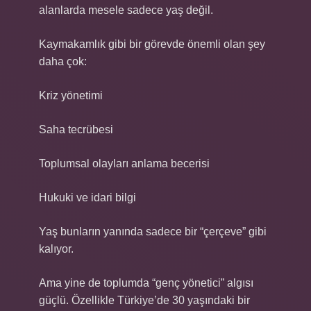
alanlarda mesele sadece yaş değil.
Kaymakamlık gibi bir görevde önemli olan şey
daha çok:
Kriz yönetimi
Saha tecrübesi
Toplumsal olayları anlama becerisi
Hukuki ve idari bilgi
Yaş bunların yanında sadece bir “çerçeve” gibi
kalıyor.
Ama yine de toplumda “genç yönetici” algısı
güçlü. Özellikle Türkiye’de 30 yaşındaki bir