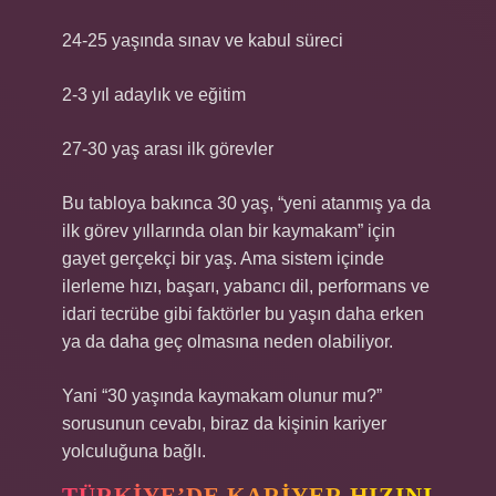
24-25 yaşında sınav ve kabul süreci
2-3 yıl adaylık ve eğitim
27-30 yaş arası ilk görevler
Bu tabloya bakınca 30 yaş, “yeni atanmış ya da
ilk görev yıllarında olan bir kaymakam” için
gayet gerçekçi bir yaş. Ama sistem içinde
ilerleme hızı, başarı, yabancı dil, performans ve
idari tecrübe gibi faktörler bu yaşın daha erken
ya da daha geç olmasına neden olabiliyor.
Yani “30 yaşında kaymakam olunur mu?”
sorusunun cevabı, biraz da kişinin kariyer
yolculuğuna bağlı.