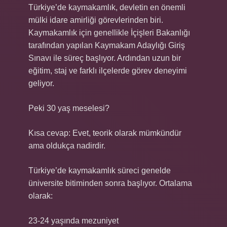
Türkiye’de kaymakamlık, devletin en önemli
mülki idare amirliği görevlerinden biri.
Kaymakamlık için genellikle İçişleri Bakanlığı
tarafından yapılan Kaymakam Adaylığı Giriş
Sınavı ile süreç başlıyor. Ardından uzun bir
eğitim, staj ve farklı ilçelerde görev deneyimi
geliyor.
Peki 30 yaş meselesi?
Kısa cevap: Evet, teorik olarak mümkündür
ama oldukça nadirdir.
Türkiye’de kaymakamlık süreci genelde
üniversite bitiminden sonra başlıyor. Ortalama
olarak:
23-24 yaşında mezuniyet