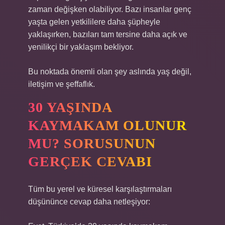
zaman değişken olabiliyor. Bazı insanlar genç
yaşta gelen yetkililere daha şüpheyle
yaklaşırken, bazıları tam tersine daha açık ve
yenilikçi bir yaklaşım bekliyor.
Bu noktada önemli olan şey aslında yaş değil,
iletişim ve şeffaflık.
30 YAŞINDA
KAYMAKAM OLUNUR
MU? SORUSUNUN
GERÇEK CEVABI
Tüm bu yerel ve küresel karşılaştırmaları
düşününce cevap daha netleşiyor: