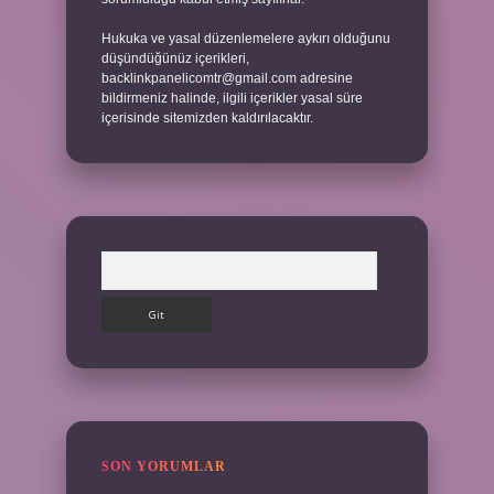
Hukuka ve yasal düzenlemelere aykırı olduğunu
düşündüğünüz içerikleri,
backlinkpanelicomtr@gmail.com
adresine
bildirmeniz halinde, ilgili içerikler yasal süre
içerisinde sitemizden kaldırılacaktır.
Arama
SON YORUMLAR