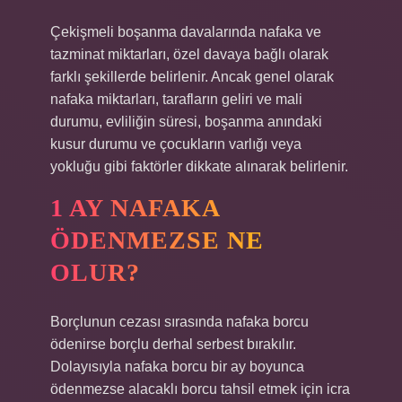
Çekişmeli boşanma davalarında nafaka ve
tazminat miktarları, özel davaya bağlı olarak
farklı şekillerde belirlenir. Ancak genel olarak
nafaka miktarları, tarafların geliri ve mali
durumu, evliliğin süresi, boşanma anındaki
kusur durumu ve çocukların varlığı veya
yokluğu gibi faktörler dikkate alınarak belirlenir.
1 AY NAFAKA
ÖDENMEZSE NE
OLUR?
Borçlunun cezası sırasında nafaka borcu
ödenirse borçlu derhal serbest bırakılır.
Dolayısıyla nafaka borcu bir ay boyunca
ödenmezse alacaklı borcu tahsil etmek için icra