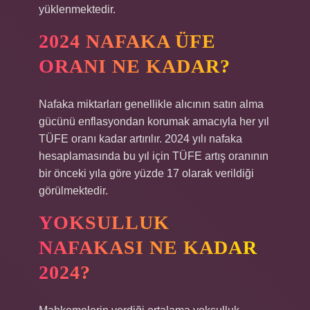
yüklenmektedir.
2024 NAFAKA ÜFE
ORANI NE KADAR?
Nafaka miktarları genellikle alıcının satın alma
gücünü enflasyondan korumak amacıyla her yıl
TÜFE oranı kadar artırılır. 2024 yılı nafaka
hesaplamasında bu yıl için TÜFE artış oranının
bir önceki yıla göre yüzde 17 olarak verildiği
görülmektedir.
YOKSULLUK
NAFAKASI NE KADAR
2024?