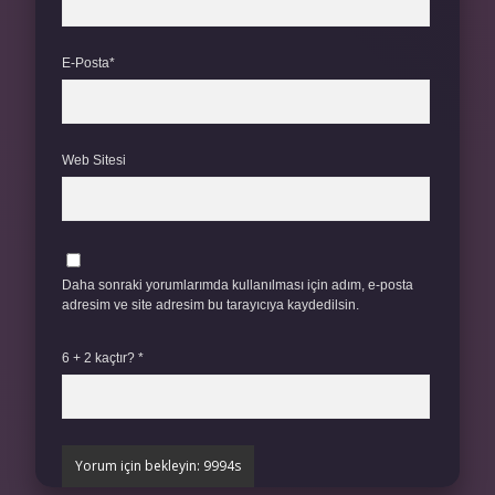
E-Posta*
Web Sitesi
Daha sonraki yorumlarımda kullanılması için adım, e-posta
adresim ve site adresim bu tarayıcıya kaydedilsin.
6 + 2 kaçtır?
*