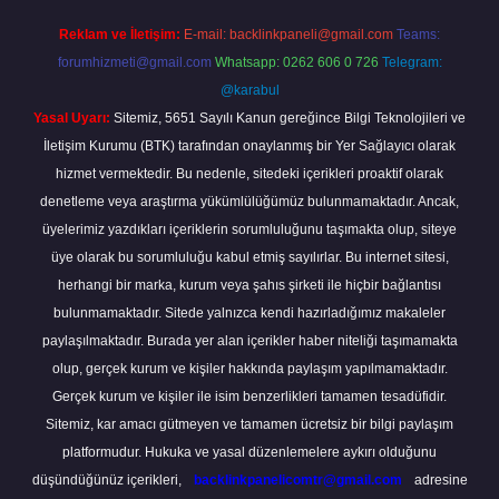
Reklam ve İletişim:
E-mail:
backlinkpaneli@gmail.com
Teams:
forumhizmeti@gmail.com
Whatsapp: 0262 606 0 726
Telegram:
@karabul
Yasal Uyarı:
Sitemiz, 5651 Sayılı Kanun gereğince Bilgi Teknolojileri ve
İletişim Kurumu (BTK) tarafından onaylanmış bir Yer Sağlayıcı olarak
hizmet vermektedir. Bu nedenle, sitedeki içerikleri proaktif olarak
denetleme veya araştırma yükümlülüğümüz bulunmamaktadır. Ancak,
üyelerimiz yazdıkları içeriklerin sorumluluğunu taşımakta olup, siteye
üye olarak bu sorumluluğu kabul etmiş sayılırlar. Bu internet sitesi,
herhangi bir marka, kurum veya şahıs şirketi ile hiçbir bağlantısı
bulunmamaktadır. Sitede yalnızca kendi hazırladığımız makaleler
paylaşılmaktadır. Burada yer alan içerikler haber niteliği taşımamakta
olup, gerçek kurum ve kişiler hakkında paylaşım yapılmamaktadır.
Gerçek kurum ve kişiler ile isim benzerlikleri tamamen tesadüfidir.
Sitemiz, kar amacı gütmeyen ve tamamen ücretsiz bir bilgi paylaşım
platformudur. Hukuka ve yasal düzenlemelere aykırı olduğunu
düşündüğünüz içerikleri,
backlinkpanelicomtr@gmail.com
adresine