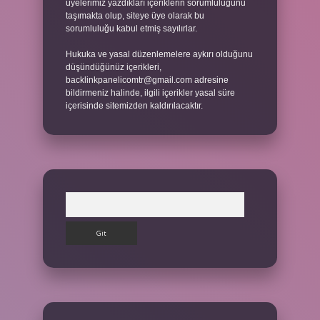
üyelerimiz yazdıkları içeriklerin sorumluluğunu
taşımakta olup, siteye üye olarak bu
sorumluluğu kabul etmiş sayılırlar.
Hukuka ve yasal düzenlemelere aykırı olduğunu
düşündüğünüz içerikleri,
backlinkpanelicomtr@gmail.com
adresine
bildirmeniz halinde, ilgili içerikler yasal süre
içerisinde sitemizden kaldırılacaktır.
Arama