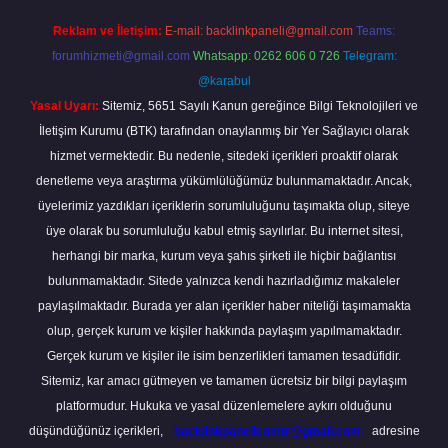
Reklam ve İletişim:
E-mail:
backlinkpaneli@gmail.com
Teams:
forumhizmeti@gmail.com
Whatsapp: 0262 606 0 726
Telegram:
@karabul
Yasal Uyarı:
Sitemiz, 5651 Sayılı Kanun gereğince Bilgi Teknolojileri ve
İletişim Kurumu (BTK) tarafından onaylanmış bir Yer Sağlayıcı olarak
hizmet vermektedir. Bu nedenle, sitedeki içerikleri proaktif olarak
denetleme veya araştırma yükümlülüğümüz bulunmamaktadır. Ancak,
üyelerimiz yazdıkları içeriklerin sorumluluğunu taşımakta olup, siteye
üye olarak bu sorumluluğu kabul etmiş sayılırlar. Bu internet sitesi,
herhangi bir marka, kurum veya şahıs şirketi ile hiçbir bağlantısı
bulunmamaktadır. Sitede yalnızca kendi hazırladığımız makaleler
paylaşılmaktadır. Burada yer alan içerikler haber niteliği taşımamakta
olup, gerçek kurum ve kişiler hakkında paylaşım yapılmamaktadır.
Gerçek kurum ve kişiler ile isim benzerlikleri tamamen tesadüfidir.
Sitemiz, kar amacı gütmeyen ve tamamen ücretsiz bir bilgi paylaşım
platformudur. Hukuka ve yasal düzenlemelere aykırı olduğunu
düşündüğünüz içerikleri,
backlinkpanelicomtr@gmail.com
adresine