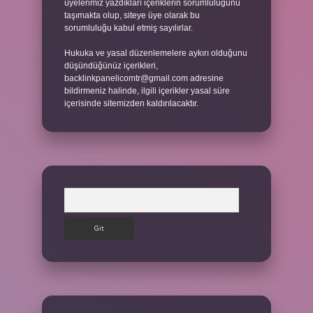
üyelerimiz yazdıkları içeriklerin sorumluluğunu
taşımakta olup, siteye üye olarak bu
sorumluluğu kabul etmiş sayılırlar.
Hukuka ve yasal düzenlemelere aykırı olduğunu
düşündüğünüz içerikleri,
backlinkpanelicomtr@gmail.com
adresine
bildirmeniz halinde, ilgili içerikler yasal süre
içerisinde sitemizden kaldırılacaktır.
Arama