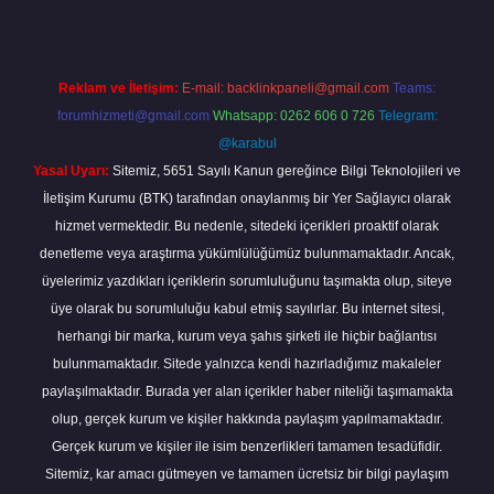
Reklam ve İletişim:
E-mail:
backlinkpaneli@gmail.com
Teams:
forumhizmeti@gmail.com
Whatsapp: 0262 606 0 726
Telegram:
@karabul
Yasal Uyarı:
Sitemiz, 5651 Sayılı Kanun gereğince Bilgi Teknolojileri ve
İletişim Kurumu (BTK) tarafından onaylanmış bir Yer Sağlayıcı olarak
hizmet vermektedir. Bu nedenle, sitedeki içerikleri proaktif olarak
denetleme veya araştırma yükümlülüğümüz bulunmamaktadır. Ancak,
üyelerimiz yazdıkları içeriklerin sorumluluğunu taşımakta olup, siteye
üye olarak bu sorumluluğu kabul etmiş sayılırlar. Bu internet sitesi,
herhangi bir marka, kurum veya şahıs şirketi ile hiçbir bağlantısı
bulunmamaktadır. Sitede yalnızca kendi hazırladığımız makaleler
paylaşılmaktadır. Burada yer alan içerikler haber niteliği taşımamakta
olup, gerçek kurum ve kişiler hakkında paylaşım yapılmamaktadır.
Gerçek kurum ve kişiler ile isim benzerlikleri tamamen tesadüfidir.
Sitemiz, kar amacı gütmeyen ve tamamen ücretsiz bir bilgi paylaşım