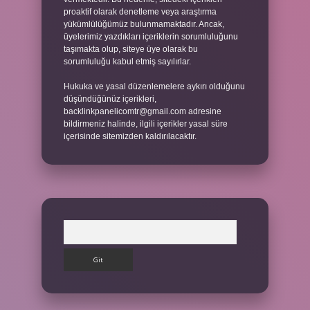
proaktif olarak denetleme veya araştırma
yükümlülüğümüz bulunmamaktadır. Ancak,
üyelerimiz yazdıkları içeriklerin sorumluluğunu
taşımakta olup, siteye üye olarak bu
sorumluluğu kabul etmiş sayılırlar.
Hukuka ve yasal düzenlemelere aykırı olduğunu
düşündüğünüz içerikleri,
backlinkpanelicomtr@gmail.com
adresine
bildirmeniz halinde, ilgili içerikler yasal süre
içerisinde sitemizden kaldırılacaktır.
Arama