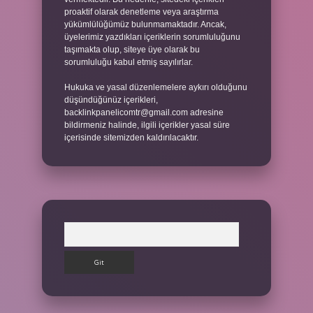
proaktif olarak denetleme veya araştırma
yükümlülüğümüz bulunmamaktadır. Ancak,
üyelerimiz yazdıkları içeriklerin sorumluluğunu
taşımakta olup, siteye üye olarak bu
sorumluluğu kabul etmiş sayılırlar.
Hukuka ve yasal düzenlemelere aykırı olduğunu
düşündüğünüz içerikleri,
backlinkpanelicomtr@gmail.com
adresine
bildirmeniz halinde, ilgili içerikler yasal süre
içerisinde sitemizden kaldırılacaktır.
Arama