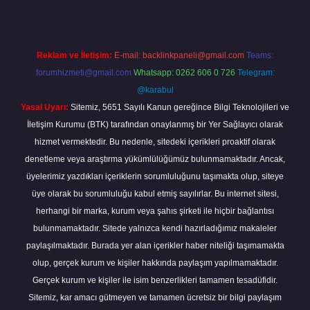
Reklam ve İletişim:
E-mail:
backlinkpaneli@gmail.com
Teams:
forumhizmeti@gmail.com
Whatsapp: 0262 606 0 726
Telegram:
@karabul
Yasal Uyarı:
Sitemiz, 5651 Sayılı Kanun gereğince Bilgi Teknolojileri ve
İletişim Kurumu (BTK) tarafından onaylanmış bir Yer Sağlayıcı olarak
hizmet vermektedir. Bu nedenle, sitedeki içerikleri proaktif olarak
denetleme veya araştırma yükümlülüğümüz bulunmamaktadır. Ancak,
üyelerimiz yazdıkları içeriklerin sorumluluğunu taşımakta olup, siteye
üye olarak bu sorumluluğu kabul etmiş sayılırlar. Bu internet sitesi,
herhangi bir marka, kurum veya şahıs şirketi ile hiçbir bağlantısı
bulunmamaktadır. Sitede yalnızca kendi hazırladığımız makaleler
paylaşılmaktadır. Burada yer alan içerikler haber niteliği taşımamakta
olup, gerçek kurum ve kişiler hakkında paylaşım yapılmamaktadır.
Gerçek kurum ve kişiler ile isim benzerlikleri tamamen tesadüfidir.
Sitemiz, kar amacı gütmeyen ve tamamen ücretsiz bir bilgi paylaşım