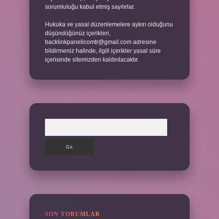
sorumluluğu kabul etmiş sayılırlar.
Hukuka ve yasal düzenlemelere aykırı olduğunu
düşündüğünüz içerikleri,
backlinkpanelicomtr@gmail.com
adresine
bildirmeniz halinde, ilgili içerikler yasal süre
içerisinde sitemizden kaldırılacaktır.
Arama
SON YORUMLAR