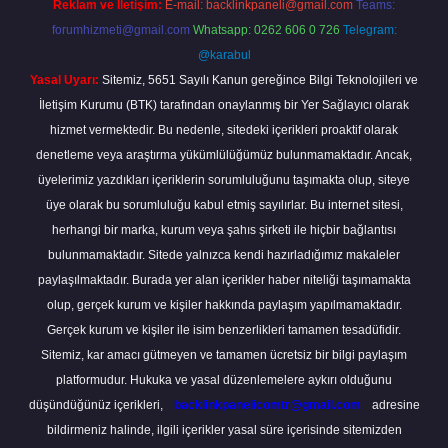
Reklam ve İletişim:
E-mail:
backlinkpaneli@gmail.com
Teams:
forumhizmeti@gmail.com
Whatsapp: 0262 606 0 726
Telegram:
@karabul
Yasal Uyarı:
Sitemiz, 5651 Sayılı Kanun gereğince Bilgi Teknolojileri ve
İletişim Kurumu (BTK) tarafından onaylanmış bir Yer Sağlayıcı olarak
hizmet vermektedir. Bu nedenle, sitedeki içerikleri proaktif olarak
denetleme veya araştırma yükümlülüğümüz bulunmamaktadır. Ancak,
üyelerimiz yazdıkları içeriklerin sorumluluğunu taşımakta olup, siteye
üye olarak bu sorumluluğu kabul etmiş sayılırlar. Bu internet sitesi,
herhangi bir marka, kurum veya şahıs şirketi ile hiçbir bağlantısı
bulunmamaktadır. Sitede yalnızca kendi hazırladığımız makaleler
paylaşılmaktadır. Burada yer alan içerikler haber niteliği taşımamakta
olup, gerçek kurum ve kişiler hakkında paylaşım yapılmamaktadır.
Gerçek kurum ve kişiler ile isim benzerlikleri tamamen tesadüfidir.
Sitemiz, kar amacı gütmeyen ve tamamen ücretsiz bir bilgi paylaşım
platformudur. Hukuka ve yasal düzenlemelere aykırı olduğunu
düşündüğünüz içerikleri,
backlinkpanelicomtr@gmail.com
adresine
bildirmeniz halinde, ilgili içerikler yasal süre içerisinde sitemizden