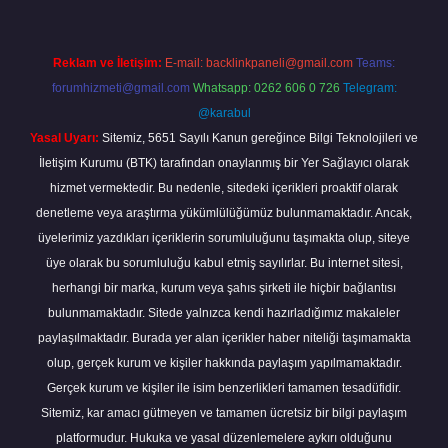
Reklam ve İletişim:
E-mail:
backlinkpaneli@gmail.com
Teams:
forumhizmeti@gmail.com
Whatsapp: 0262 606 0 726
Telegram:
@karabul
Yasal Uyarı:
Sitemiz, 5651 Sayılı Kanun gereğince Bilgi Teknolojileri ve
İletişim Kurumu (BTK) tarafından onaylanmış bir Yer Sağlayıcı olarak
hizmet vermektedir. Bu nedenle, sitedeki içerikleri proaktif olarak
denetleme veya araştırma yükümlülüğümüz bulunmamaktadır. Ancak,
üyelerimiz yazdıkları içeriklerin sorumluluğunu taşımakta olup, siteye
üye olarak bu sorumluluğu kabul etmiş sayılırlar. Bu internet sitesi,
herhangi bir marka, kurum veya şahıs şirketi ile hiçbir bağlantısı
bulunmamaktadır. Sitede yalnızca kendi hazırladığımız makaleler
paylaşılmaktadır. Burada yer alan içerikler haber niteliği taşımamakta
olup, gerçek kurum ve kişiler hakkında paylaşım yapılmamaktadır.
Gerçek kurum ve kişiler ile isim benzerlikleri tamamen tesadüfidir.
Sitemiz, kar amacı gütmeyen ve tamamen ücretsiz bir bilgi paylaşım
platformudur. Hukuka ve yasal düzenlemelere aykırı olduğunu