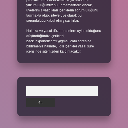
proaktif olarak denetleme veya araştırma
yükümlülüğümüz bulunmamaktadır. Ancak,
üyelerimiz yazdıkları içeriklerin sorumluluğunu
taşımakta olup, siteye üye olarak bu
sorumluluğu kabul etmiş sayılırlar.
Hukuka ve yasal düzenlemelere aykırı olduğunu
düşündüğünüz içerikleri,
backlinkpanelicomtr@gmail.com
adresine
bildirmeniz halinde, ilgili içerikler yasal süre
içerisinde sitemizden kaldırılacaktır.
Arama