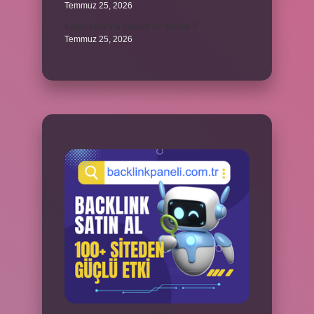
Temmuz 25, 2026
Kamu yararına çalışan ne demek ?
Temmuz 25, 2026