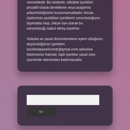
vermektedir. Bu nedenle, sitedeki içerikleri
proaktif olarak denetleme veya araştırma
yükümlülüğümüz bulunmamaktadır. Ancak,
üyelerimiz yazdıkları içeriklerin sorumluluğunu
taşımakta olup, siteye üye olarak bu
sorumluluğu kabul etmiş sayılırlar.
Hukuka ve yasal düzenlemelere aykırı olduğunu
düşündüğünüz içerikleri,
backlinkpanelicomtr@gmail.com
adresine
bildirmeniz halinde, ilgili içerikler yasal süre
içerisinde sitemizden kaldırılacaktır.
Arama