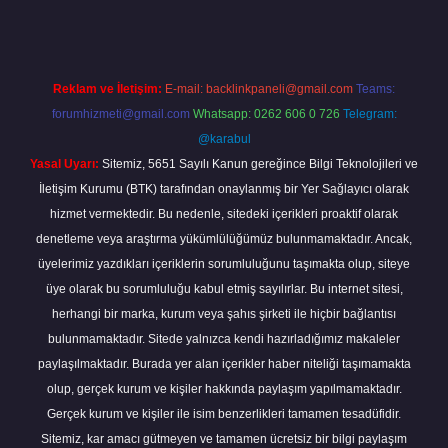
Reklam ve İletişim:
E-mail:
backlinkpaneli@gmail.com
Teams:
forumhizmeti@gmail.com
Whatsapp: 0262 606 0 726
Telegram:
@karabul
Yasal Uyarı:
Sitemiz, 5651 Sayılı Kanun gereğince Bilgi Teknolojileri ve
İletişim Kurumu (BTK) tarafından onaylanmış bir Yer Sağlayıcı olarak
hizmet vermektedir. Bu nedenle, sitedeki içerikleri proaktif olarak
denetleme veya araştırma yükümlülüğümüz bulunmamaktadır. Ancak,
üyelerimiz yazdıkları içeriklerin sorumluluğunu taşımakta olup, siteye
üye olarak bu sorumluluğu kabul etmiş sayılırlar. Bu internet sitesi,
herhangi bir marka, kurum veya şahıs şirketi ile hiçbir bağlantısı
bulunmamaktadır. Sitede yalnızca kendi hazırladığımız makaleler
paylaşılmaktadır. Burada yer alan içerikler haber niteliği taşımamakta
olup, gerçek kurum ve kişiler hakkında paylaşım yapılmamaktadır.
Gerçek kurum ve kişiler ile isim benzerlikleri tamamen tesadüfidir.
Sitemiz, kar amacı gütmeyen ve tamamen ücretsiz bir bilgi paylaşım