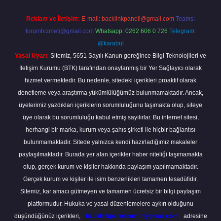
Reklam ve İletişim:
E-mail:
backlinkpaneli@gmail.com
Teams:
forumhizmeti@gmail.com
Whatsapp: 0262 606 0 726
Telegram:
@karabul
Yasal Uyarı:
Sitemiz, 5651 Sayılı Kanun gereğince Bilgi Teknolojileri ve
İletişim Kurumu (BTK) tarafından onaylanmış bir Yer Sağlayıcı olarak
hizmet vermektedir. Bu nedenle, sitedeki içerikleri proaktif olarak
denetleme veya araştırma yükümlülüğümüz bulunmamaktadır. Ancak,
üyelerimiz yazdıkları içeriklerin sorumluluğunu taşımakta olup, siteye
üye olarak bu sorumluluğu kabul etmiş sayılırlar. Bu internet sitesi,
herhangi bir marka, kurum veya şahıs şirketi ile hiçbir bağlantısı
bulunmamaktadır. Sitede yalnızca kendi hazırladığımız makaleler
paylaşılmaktadır. Burada yer alan içerikler haber niteliği taşımamakta
olup, gerçek kurum ve kişiler hakkında paylaşım yapılmamaktadır.
Gerçek kurum ve kişiler ile isim benzerlikleri tamamen tesadüfidir.
Sitemiz, kar amacı gütmeyen ve tamamen ücretsiz bir bilgi paylaşım
platformudur. Hukuka ve yasal düzenlemelere aykırı olduğunu
düşündüğünüz içerikleri,
backlinkpanelicomtr@gmail.com
adresine