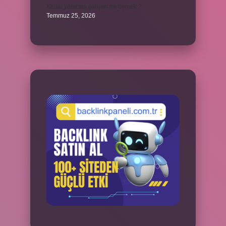
Kamu yararına çalışan ne demek ?
Temmuz 25, 2026