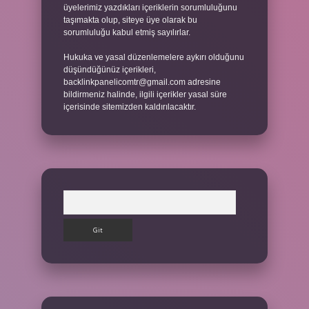
üyelerimiz yazdıkları içeriklerin sorumluluğunu
taşımakta olup, siteye üye olarak bu
sorumluluğu kabul etmiş sayılırlar.
Hukuka ve yasal düzenlemelere aykırı olduğunu
düşündüğünüz içerikleri,
backlinkpanelicomtr@gmail.com
adresine
bildirmeniz halinde, ilgili içerikler yasal süre
içerisinde sitemizden kaldırılacaktır.
Arama