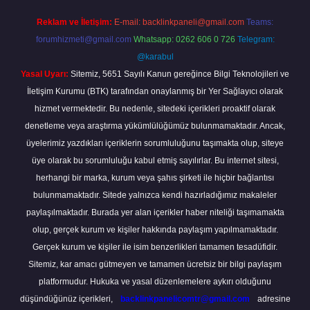
Reklam ve İletişim:
E-mail:
backlinkpaneli@gmail.com
Teams:
forumhizmeti@gmail.com
Whatsapp: 0262 606 0 726
Telegram:
@karabul
Yasal Uyarı:
Sitemiz, 5651 Sayılı Kanun gereğince Bilgi Teknolojileri ve
İletişim Kurumu (BTK) tarafından onaylanmış bir Yer Sağlayıcı olarak
hizmet vermektedir. Bu nedenle, sitedeki içerikleri proaktif olarak
denetleme veya araştırma yükümlülüğümüz bulunmamaktadır. Ancak,
üyelerimiz yazdıkları içeriklerin sorumluluğunu taşımakta olup, siteye
üye olarak bu sorumluluğu kabul etmiş sayılırlar. Bu internet sitesi,
herhangi bir marka, kurum veya şahıs şirketi ile hiçbir bağlantısı
bulunmamaktadır. Sitede yalnızca kendi hazırladığımız makaleler
paylaşılmaktadır. Burada yer alan içerikler haber niteliği taşımamakta
olup, gerçek kurum ve kişiler hakkında paylaşım yapılmamaktadır.
Gerçek kurum ve kişiler ile isim benzerlikleri tamamen tesadüfidir.
Sitemiz, kar amacı gütmeyen ve tamamen ücretsiz bir bilgi paylaşım
platformudur. Hukuka ve yasal düzenlemelere aykırı olduğunu
düşündüğünüz içerikleri,
backlinkpanelicomtr@gmail.com
adresine