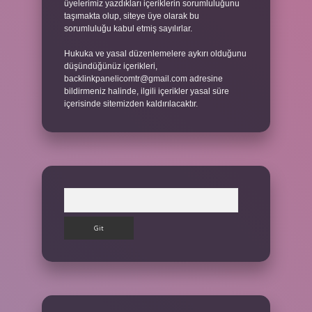
üyelerimiz yazdıkları içeriklerin sorumluluğunu
taşımakta olup, siteye üye olarak bu
sorumluluğu kabul etmiş sayılırlar.
Hukuka ve yasal düzenlemelere aykırı olduğunu
düşündüğünüz içerikleri,
backlinkpanelicomtr@gmail.com
adresine
bildirmeniz halinde, ilgili içerikler yasal süre
içerisinde sitemizden kaldırılacaktır.
Arama