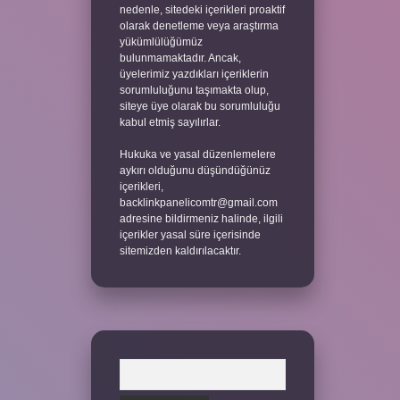
nedenle, sitedeki içerikleri proaktif
olarak denetleme veya araştırma
yükümlülüğümüz
bulunmamaktadır. Ancak,
üyelerimiz yazdıkları içeriklerin
sorumluluğunu taşımakta olup,
siteye üye olarak bu sorumluluğu
kabul etmiş sayılırlar.
Hukuka ve yasal düzenlemelere
aykırı olduğunu düşündüğünüz
içerikleri,
backlinkpanelicomtr@gmail.com
adresine bildirmeniz halinde, ilgili
içerikler yasal süre içerisinde
sitemizden kaldırılacaktır.
Arama