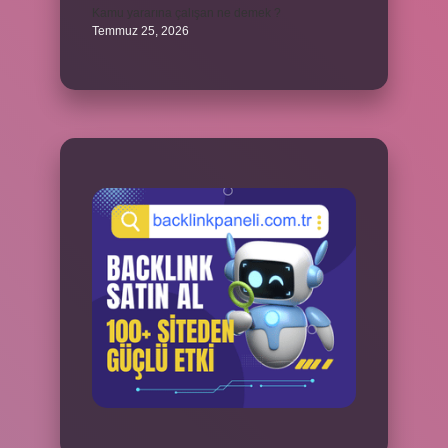
Kamu yararına çalışan ne demek ?
Temmuz 25, 2026