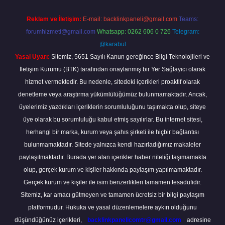
Reklam ve İletişim:
E-mail:
backlinkpaneli@gmail.com
Teams:
forumhizmeti@gmail.com
Whatsapp: 0262 606 0 726
Telegram:
@karabul
Yasal Uyarı:
Sitemiz, 5651 Sayılı Kanun gereğince Bilgi Teknolojileri ve
İletişim Kurumu (BTK) tarafından onaylanmış bir Yer Sağlayıcı olarak
hizmet vermektedir. Bu nedenle, sitedeki içerikleri proaktif olarak
denetleme veya araştırma yükümlülüğümüz bulunmamaktadır. Ancak,
üyelerimiz yazdıkları içeriklerin sorumluluğunu taşımakta olup, siteye
üye olarak bu sorumluluğu kabul etmiş sayılırlar. Bu internet sitesi,
herhangi bir marka, kurum veya şahıs şirketi ile hiçbir bağlantısı
bulunmamaktadır. Sitede yalnızca kendi hazırladığımız makaleler
paylaşılmaktadır. Burada yer alan içerikler haber niteliği taşımamakta
olup, gerçek kurum ve kişiler hakkında paylaşım yapılmamaktadır.
Gerçek kurum ve kişiler ile isim benzerlikleri tamamen tesadüfidir.
Sitemiz, kar amacı gütmeyen ve tamamen ücretsiz bir bilgi paylaşım
platformudur. Hukuka ve yasal düzenlemelere aykırı olduğunu
düşündüğünüz içerikleri,
backlinkpanelicomtr@gmail.com
adresine