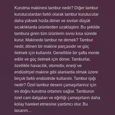
Kurutma makinesi tambur nedir? Diğer tambur
kurutuculardan farklı olarak tambur kurutucular
daha yüksek hızda döner ve sıvıları düşük
sıcaklıklarda ürünlerden uzaklaştırır. Bu şekilde
tambura giren tüm ürünlerin sıvısı kısa sürede
kurur. Makinede tambur ne demek? Tambur
nedir, dönen bir makine parçasıdır ve güç
iletmek için kullanılır. Genellikle bir şafta monte
edilir ve güç iletmek için döner. Tamburlar,
özellikle havacılık, otomotiv, enerji ve
endüstriyel makine gibi alanlarda olmak üzere
birçok farklı endüstride kullanılır. Tambur işığı
nedir? Özel tambur deseni çamaşırlarınız için
en doğru kurutma ortamını sağlar. Tamburun
özel cam dalgaları ve eğriliği çamaşırların daha
kolay hareket etmesine yardımcı olur. Bu
tasarım…