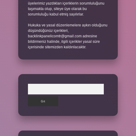
üyelerimiz yazdıkları içeriklerin sorumluluğunu
taşımakta olup, siteye üye olarak bu
sorumluluğu kabul etmiş sayılırlar.
Hukuka ve yasal düzenlemelere aykırı olduğunu
düşündüğünüz içerikleri,
backlinkpanelicomtr@gmail.com
adresine
bildirmeniz halinde, ilgili içerikler yasal süre
içerisinde sitemizden kaldırılacaktır.
Arama