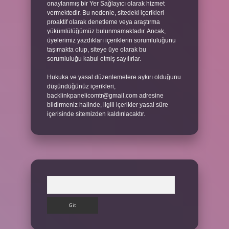
onaylanmış bir Yer Sağlayıcı olarak hizmet
vermektedir. Bu nedenle, sitedeki içerikleri
proaktif olarak denetleme veya araştırma
yükümlülüğümüz bulunmamaktadır. Ancak,
üyelerimiz yazdıkları içeriklerin sorumluluğunu
taşımakta olup, siteye üye olarak bu
sorumluluğu kabul etmiş sayılırlar.
Hukuka ve yasal düzenlemelere aykırı olduğunu
düşündüğünüz içerikleri,
backlinkpanelicomtr@gmail.com
adresine
bildirmeniz halinde, ilgili içerikler yasal süre
içerisinde sitemizden kaldırılacaktır.
Arama