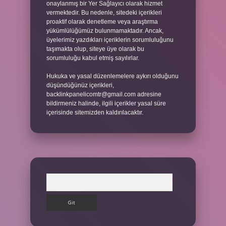
onaylanmış bir Yer Sağlayıcı olarak hizmet
vermektedir. Bu nedenle, sitedeki içerikleri
proaktif olarak denetleme veya araştırma
yükümlülüğümüz bulunmamaktadır. Ancak,
üyelerimiz yazdıkları içeriklerin sorumluluğunu
taşımakta olup, siteye üye olarak bu
sorumluluğu kabul etmiş sayılırlar.
Hukuka ve yasal düzenlemelere aykırı olduğunu
düşündüğünüz içerikleri,
backlinkpanelicomtr@gmail.com
adresine
bildirmeniz halinde, ilgili içerikler yasal süre
içerisinde sitemizden kaldırılacaktır.
Arama