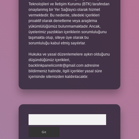
Teknolojileri ve İletişim Kurumu (BTK) tarafından
onaylanmış bir Yer Sağlayıcı olarak hizmet
vermektedir. Bu nedenle, sitedeki içerikleri
proaktif olarak denetleme veya araştırma
yükümlülüğümüz bulunmamaktadır. Ancak,
üyelerimiz yazdıkları içeriklerin sorumluluğunu
taşımakta olup, siteye üye olarak bu
sorumluluğu kabul etmiş sayılırlar.
Hukuka ve yasal düzenlemelere aykırı olduğunu
düşündüğünüz içerikleri,
backlinkpanelicomtr@gmail.com
adresine
bildirmeniz halinde, ilgili içerikler yasal süre
içerisinde sitemizden kaldırılacaktır.
Arama