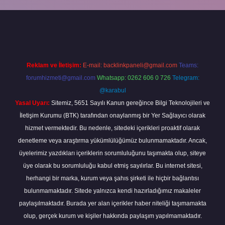
grandoperabet
Reklam ve İletişim:
E-mail:
backlinkpaneli@gmail.com
Teams:
forumhizmeti@gmail.com
Whatsapp: 0262 606 0 726
Telegram:
@karabul
Yasal Uyarı:
Sitemiz, 5651 Sayılı Kanun gereğince Bilgi Teknolojileri ve
İletişim Kurumu (BTK) tarafından onaylanmış bir Yer Sağlayıcı olarak
hizmet vermektedir. Bu nedenle, sitedeki içerikleri proaktif olarak
denetleme veya araştırma yükümlülüğümüz bulunmamaktadır. Ancak,
üyelerimiz yazdıkları içeriklerin sorumluluğunu taşımakta olup, siteye
üye olarak bu sorumluluğu kabul etmiş sayılırlar. Bu internet sitesi,
herhangi bir marka, kurum veya şahıs şirketi ile hiçbir bağlantısı
bulunmamaktadır. Sitede yalnızca kendi hazırladığımız makaleler
paylaşılmaktadır. Burada yer alan içerikler haber niteliği taşımamakta
olup, gerçek kurum ve kişiler hakkında paylaşım yapılmamaktadır.