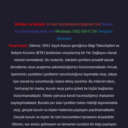
Reklam ve İletişim:
E-mail:
backlinkpaneli@gmail.com
Teams:
forumhizmeti@gmail.com
Whatsapp: 0262 606 0 726
Telegram:
@karabul
Yasal Uyarı:
Sitemiz, 5651 Sayılı Kanun gereğince Bilgi Teknolojileri ve
İletişim Kurumu (BTK) tarafından onaylanmış bir Yer Sağlayıcı olarak
hizmet vermektedir. Bu nedenle, sitedeki içerikleri proaktif olarak
denetleme veya araştırma yükümlülüğümüz bulunmamaktadır. Ancak,
üyelerimiz yazdıkları içeriklerin sorumluluğunu taşımakta olup, siteye
üye olarak bu sorumluluğu kabul etmiş sayılırlar. Bu internet sitesi,
herhangi bir marka, kurum veya şahıs şirketi ile hiçbir bağlantısı
bulunmamaktadır. Sitede yalnızca kendi hazırladığımız makaleler
paylaşılmaktadır. Burada yer alan içerikler haber niteliği taşımamakta
olup, gerçek kurum ve kişiler hakkında paylaşım yapılmamaktadır.
Gerçek kurum ve kişiler ile isim benzerlikleri tamamen tesadüfidir.
Sitemiz, kar amacı gütmeyen ve tamamen ücretsiz bir bilgi paylaşım