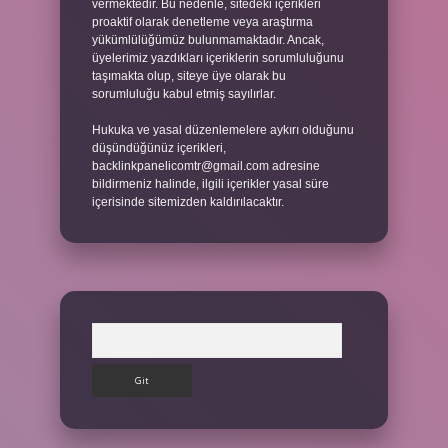
vermektedir. Bu nedenle, sitedeki içerikleri
proaktif olarak denetleme veya araştırma
yükümlülüğümüz bulunmamaktadır. Ancak,
üyelerimiz yazdıkları içeriklerin sorumluluğunu
taşımakta olup, siteye üye olarak bu
sorumluluğu kabul etmiş sayılırlar.
Hukuka ve yasal düzenlemelere aykırı olduğunu
düşündüğünüz içerikleri,
backlinkpanelicomtr@gmail.com
adresine
bildirmeniz halinde, ilgili içerikler yasal süre
içerisinde sitemizden kaldırılacaktır.
Arama