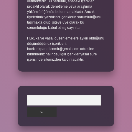
vermektedir. Bu nedenle, sitedeki içerikleri
proaktif olarak denetleme veya araştırma
yükümlülüğümüz bulunmamaktadır. Ancak,
üyelerimiz yazdıkları içeriklerin sorumluluğunu
taşımakta olup, siteye üye olarak bu
sorumluluğu kabul etmiş sayılırlar.
Hukuka ve yasal düzenlemelere aykırı olduğunu
düşündüğünüz içerikleri,
backlinkpanelicomtr@gmail.com
adresine
bildirmeniz halinde, ilgili içerikler yasal süre
içerisinde sitemizden kaldırılacaktır.
Arama