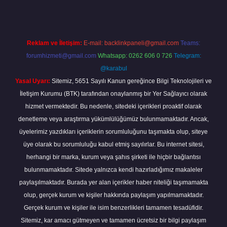
Reklam ve İletişim:
E-mail:
backlinkpaneli@gmail.com
Teams:
forumhizmeti@gmail.com
Whatsapp: 0262 606 0 726
Telegram:
@karabul
Yasal Uyarı:
Sitemiz, 5651 Sayılı Kanun gereğince Bilgi Teknolojileri ve
İletişim Kurumu (BTK) tarafından onaylanmış bir Yer Sağlayıcı olarak
hizmet vermektedir. Bu nedenle, sitedeki içerikleri proaktif olarak
denetleme veya araştırma yükümlülüğümüz bulunmamaktadır. Ancak,
üyelerimiz yazdıkları içeriklerin sorumluluğunu taşımakta olup, siteye
üye olarak bu sorumluluğu kabul etmiş sayılırlar. Bu internet sitesi,
herhangi bir marka, kurum veya şahıs şirketi ile hiçbir bağlantısı
bulunmamaktadır. Sitede yalnızca kendi hazırladığımız makaleler
paylaşılmaktadır. Burada yer alan içerikler haber niteliği taşımamakta
olup, gerçek kurum ve kişiler hakkında paylaşım yapılmamaktadır.
Gerçek kurum ve kişiler ile isim benzerlikleri tamamen tesadüfidir.
Sitemiz, kar amacı gütmeyen ve tamamen ücretsiz bir bilgi paylaşım