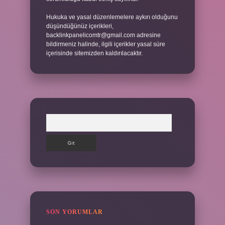
Hukuka ve yasal düzenlemelere aykırı olduğunu
düşündüğünüz içerikleri,
backlinkpanelicomtr@gmail.com
adresine
bildirmeniz halinde, ilgili içerikler yasal süre
içerisinde sitemizden kaldırılacaktır.
Arama
SON YORUMLAR