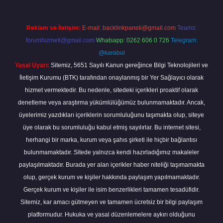
Reklam ve İletişim:
E-mail:
backlinkpaneli@gmail.com
Teams:
forumhizmeti@gmail.com
Whatsapp: 0262 606 0 726
Telegram:
@karabul
Yasal Uyarı:
Sitemiz, 5651 Sayılı Kanun gereğince Bilgi Teknolojileri ve
İletişim Kurumu (BTK) tarafından onaylanmış bir Yer Sağlayıcı olarak
hizmet vermektedir. Bu nedenle, sitedeki içerikleri proaktif olarak
denetleme veya araştırma yükümlülüğümüz bulunmamaktadır. Ancak,
üyelerimiz yazdıkları içeriklerin sorumluluğunu taşımakta olup, siteye
üye olarak bu sorumluluğu kabul etmiş sayılırlar. Bu internet sitesi,
herhangi bir marka, kurum veya şahıs şirketi ile hiçbir bağlantısı
bulunmamaktadır. Sitede yalnızca kendi hazırladığımız makaleler
paylaşılmaktadır. Burada yer alan içerikler haber niteliği taşımamakta
olup, gerçek kurum ve kişiler hakkında paylaşım yapılmamaktadır.
Gerçek kurum ve kişiler ile isim benzerlikleri tamamen tesadüfidir.
Sitemiz, kar amacı gütmeyen ve tamamen ücretsiz bir bilgi paylaşım
platformudur. Hukuka ve yasal düzenlemelere aykırı olduğunu