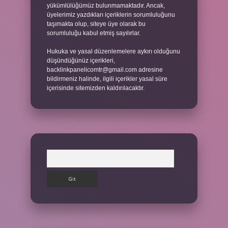
yükümlülüğümüz bulunmamaktadır. Ancak,
üyelerimiz yazdıkları içeriklerin sorumluluğunu
taşımakta olup, siteye üye olarak bu
sorumluluğu kabul etmiş sayılırlar.
Hukuka ve yasal düzenlemelere aykırı olduğunu
düşündüğünüz içerikleri,
backlinkpanelicomtr@gmail.com
adresine
bildirmeniz halinde, ilgili içerikler yasal süre
içerisinde sitemizden kaldırılacaktır.
Arama