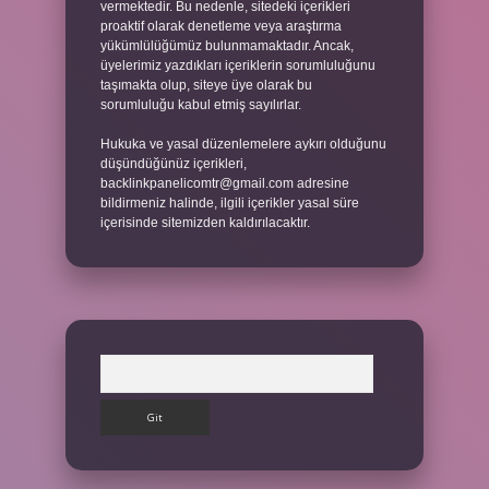
vermektedir. Bu nedenle, sitedeki içerikleri
proaktif olarak denetleme veya araştırma
yükümlülüğümüz bulunmamaktadır. Ancak,
üyelerimiz yazdıkları içeriklerin sorumluluğunu
taşımakta olup, siteye üye olarak bu
sorumluluğu kabul etmiş sayılırlar.
Hukuka ve yasal düzenlemelere aykırı olduğunu
düşündüğünüz içerikleri,
backlinkpanelicomtr@gmail.com
adresine
bildirmeniz halinde, ilgili içerikler yasal süre
içerisinde sitemizden kaldırılacaktır.
Arama