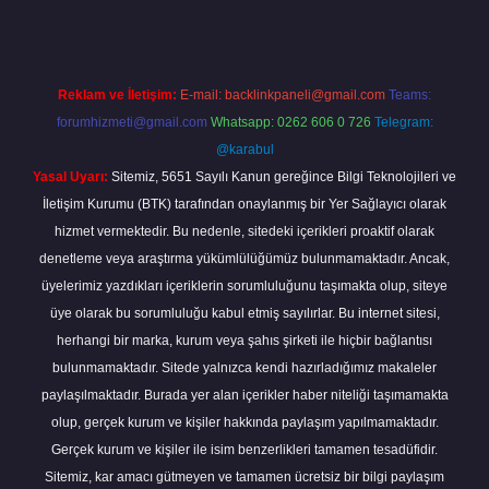
Reklam ve İletişim:
E-mail:
backlinkpaneli@gmail.com
Teams:
forumhizmeti@gmail.com
Whatsapp: 0262 606 0 726
Telegram:
@karabul
Yasal Uyarı:
Sitemiz, 5651 Sayılı Kanun gereğince Bilgi Teknolojileri ve
İletişim Kurumu (BTK) tarafından onaylanmış bir Yer Sağlayıcı olarak
hizmet vermektedir. Bu nedenle, sitedeki içerikleri proaktif olarak
denetleme veya araştırma yükümlülüğümüz bulunmamaktadır. Ancak,
üyelerimiz yazdıkları içeriklerin sorumluluğunu taşımakta olup, siteye
üye olarak bu sorumluluğu kabul etmiş sayılırlar. Bu internet sitesi,
herhangi bir marka, kurum veya şahıs şirketi ile hiçbir bağlantısı
bulunmamaktadır. Sitede yalnızca kendi hazırladığımız makaleler
paylaşılmaktadır. Burada yer alan içerikler haber niteliği taşımamakta
olup, gerçek kurum ve kişiler hakkında paylaşım yapılmamaktadır.
Gerçek kurum ve kişiler ile isim benzerlikleri tamamen tesadüfidir.
Sitemiz, kar amacı gütmeyen ve tamamen ücretsiz bir bilgi paylaşım