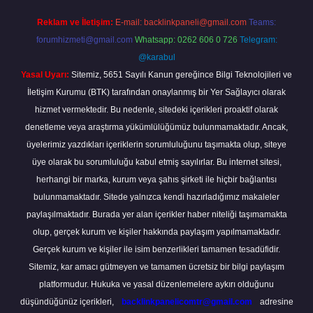
Reklam ve İletişim:
E-mail:
backlinkpaneli@gmail.com
Teams:
forumhizmeti@gmail.com
Whatsapp: 0262 606 0 726
Telegram:
@karabul
Yasal Uyarı:
Sitemiz, 5651 Sayılı Kanun gereğince Bilgi Teknolojileri ve
İletişim Kurumu (BTK) tarafından onaylanmış bir Yer Sağlayıcı olarak
hizmet vermektedir. Bu nedenle, sitedeki içerikleri proaktif olarak
denetleme veya araştırma yükümlülüğümüz bulunmamaktadır. Ancak,
üyelerimiz yazdıkları içeriklerin sorumluluğunu taşımakta olup, siteye
üye olarak bu sorumluluğu kabul etmiş sayılırlar. Bu internet sitesi,
herhangi bir marka, kurum veya şahıs şirketi ile hiçbir bağlantısı
bulunmamaktadır. Sitede yalnızca kendi hazırladığımız makaleler
paylaşılmaktadır. Burada yer alan içerikler haber niteliği taşımamakta
olup, gerçek kurum ve kişiler hakkında paylaşım yapılmamaktadır.
Gerçek kurum ve kişiler ile isim benzerlikleri tamamen tesadüfidir.
Sitemiz, kar amacı gütmeyen ve tamamen ücretsiz bir bilgi paylaşım
platformudur. Hukuka ve yasal düzenlemelere aykırı olduğunu
düşündüğünüz içerikleri,
backlinkpanelicomtr@gmail.com
adresine