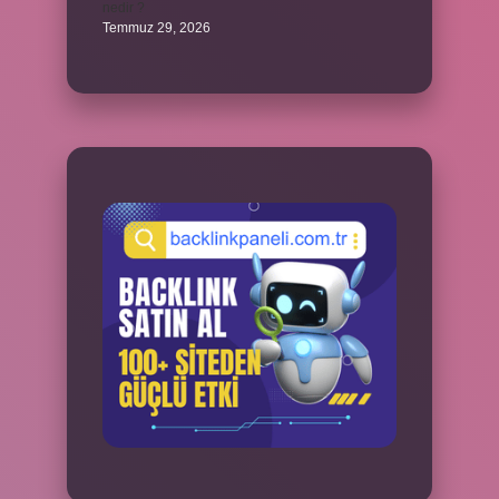
nedir ?
Temmuz 29, 2026