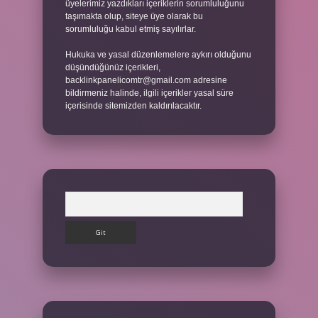
üyelerimiz yazdıkları içeriklerin sorumluluğunu
taşımakta olup, siteye üye olarak bu
sorumluluğu kabul etmiş sayılırlar.
Hukuka ve yasal düzenlemelere aykırı olduğunu
düşündüğünüz içerikleri,
backlinkpanelicomtr@gmail.com
adresine
bildirmeniz halinde, ilgili içerikler yasal süre
içerisinde sitemizden kaldırılacaktır.
Arama