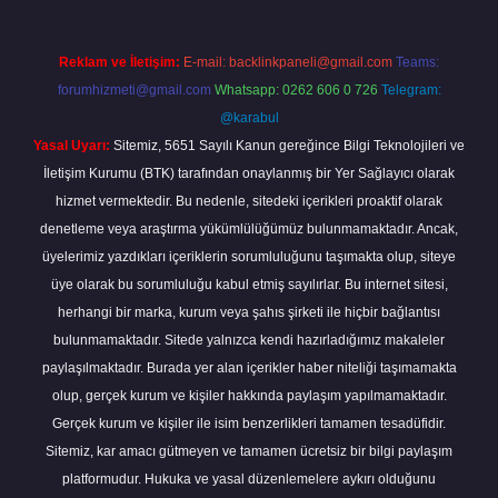
Reklam ve İletişim:
E-mail:
backlinkpaneli@gmail.com
Teams:
forumhizmeti@gmail.com
Whatsapp: 0262 606 0 726
Telegram:
@karabul
Yasal Uyarı:
Sitemiz, 5651 Sayılı Kanun gereğince Bilgi Teknolojileri ve
İletişim Kurumu (BTK) tarafından onaylanmış bir Yer Sağlayıcı olarak
hizmet vermektedir. Bu nedenle, sitedeki içerikleri proaktif olarak
denetleme veya araştırma yükümlülüğümüz bulunmamaktadır. Ancak,
üyelerimiz yazdıkları içeriklerin sorumluluğunu taşımakta olup, siteye
üye olarak bu sorumluluğu kabul etmiş sayılırlar. Bu internet sitesi,
herhangi bir marka, kurum veya şahıs şirketi ile hiçbir bağlantısı
bulunmamaktadır. Sitede yalnızca kendi hazırladığımız makaleler
paylaşılmaktadır. Burada yer alan içerikler haber niteliği taşımamakta
olup, gerçek kurum ve kişiler hakkında paylaşım yapılmamaktadır.
Gerçek kurum ve kişiler ile isim benzerlikleri tamamen tesadüfidir.
Sitemiz, kar amacı gütmeyen ve tamamen ücretsiz bir bilgi paylaşım
platformudur. Hukuka ve yasal düzenlemelere aykırı olduğunu