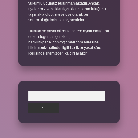
yükümlülüğümüz bulunmamaktadır. Ancak,
üyelerimiz yazdıkları içeriklerin sorumluluğunu
taşımakta olup, siteye üye olarak bu
sorumluluğu kabul etmiş sayılırlar.
Hukuka ve yasal düzenlemelere aykırı olduğunu
düşündüğünüz içerikleri,
backlinkpanelicomtr@gmail.com
adresine
bildirmeniz halinde, ilgili içerikler yasal süre
içerisinde sitemizden kaldırılacaktır.
Arama