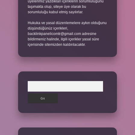
üyelerimiz yazdıkları içeriklerin sorumluluğunu
taşımakta olup, siteye üye olarak bu
sorumluluğu kabul etmiş sayılırlar.
Hukuka ve yasal düzenlemelere aykırı olduğunu
düşündüğünüz içerikleri,
backlinkpanelicomtr@gmail.com
adresine
bildirmeniz halinde, ilgili içerikler yasal süre
içerisinde sitemizden kaldırılacaktır.
Arama