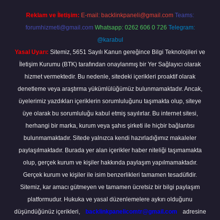
Reklam ve İletişim:
E-mail:
backlinkpaneli@gmail.com
Teams:
forumhizmeti@gmail.com
Whatsapp: 0262 606 0 726
Telegram:
@karabul
Yasal Uyarı:
Sitemiz, 5651 Sayılı Kanun gereğince Bilgi Teknolojileri ve
İletişim Kurumu (BTK) tarafından onaylanmış bir Yer Sağlayıcı olarak
hizmet vermektedir. Bu nedenle, sitedeki içerikleri proaktif olarak
denetleme veya araştırma yükümlülüğümüz bulunmamaktadır. Ancak,
üyelerimiz yazdıkları içeriklerin sorumluluğunu taşımakta olup, siteye
üye olarak bu sorumluluğu kabul etmiş sayılırlar. Bu internet sitesi,
herhangi bir marka, kurum veya şahıs şirketi ile hiçbir bağlantısı
bulunmamaktadır. Sitede yalnızca kendi hazırladığımız makaleler
paylaşılmaktadır. Burada yer alan içerikler haber niteliği taşımamakta
olup, gerçek kurum ve kişiler hakkında paylaşım yapılmamaktadır.
Gerçek kurum ve kişiler ile isim benzerlikleri tamamen tesadüfidir.
Sitemiz, kar amacı gütmeyen ve tamamen ücretsiz bir bilgi paylaşım
platformudur. Hukuka ve yasal düzenlemelere aykırı olduğunu
düşündüğünüz içerikleri,
backlinkpanelicomtr@gmail.com
adresine