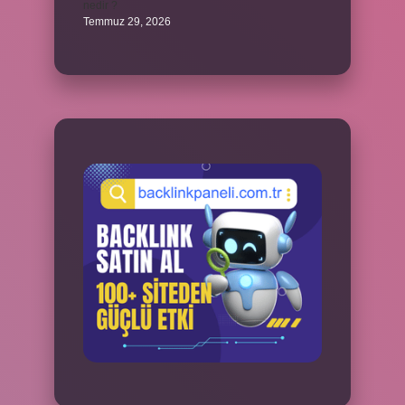
nedir ?
Temmuz 29, 2026