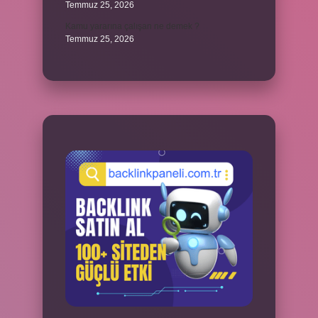
Temmuz 25, 2026
Kamu yararına çalışan ne demek ?
Temmuz 25, 2026