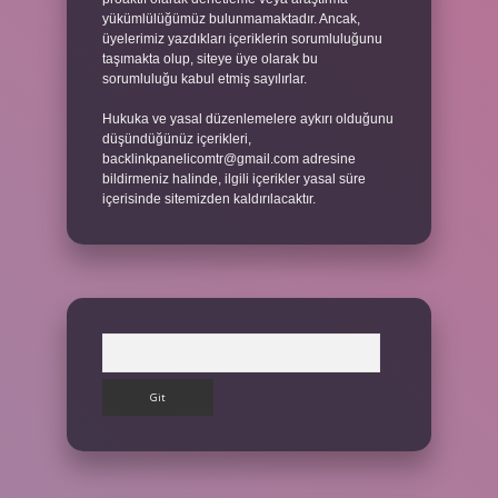
yükümlülüğümüz bulunmamaktadır. Ancak,
üyelerimiz yazdıkları içeriklerin sorumluluğunu
taşımakta olup, siteye üye olarak bu
sorumluluğu kabul etmiş sayılırlar.
Hukuka ve yasal düzenlemelere aykırı olduğunu
düşündüğünüz içerikleri,
backlinkpanelicomtr@gmail.com
adresine
bildirmeniz halinde, ilgili içerikler yasal süre
içerisinde sitemizden kaldırılacaktır.
Arama