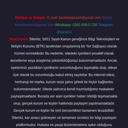
Reklam ve İletişim:
E-mail:
backlinkpaneli@gmail.com
Teams:
forumhizmeti@gmail.com
Whatsapp: 0262 606 0 726
Telegram:
@karabul
Yasal Uyarı:
Sitemiz, 5651 Sayılı Kanun gereğince Bilgi Teknolojileri ve
İletişim Kurumu (BTK) tarafından onaylanmış bir Yer Sağlayıcı olarak
hizmet vermektedir. Bu nedenle, sitedeki içerikleri proaktif olarak
denetleme veya araştırma yükümlülüğümüz bulunmamaktadır. Ancak,
üyelerimiz yazdıkları içeriklerin sorumluluğunu taşımakta olup, siteye
üye olarak bu sorumluluğu kabul etmiş sayılırlar. Bu internet sitesi,
herhangi bir marka, kurum veya şahıs şirketi ile hiçbir bağlantısı
bulunmamaktadır. Sitede yalnızca kendi hazırladığımız makaleler
paylaşılmaktadır. Burada yer alan içerikler haber niteliği taşımamakta
olup, gerçek kurum ve kişiler hakkında paylaşım yapılmamaktadır.
Gerçek kurum ve kişiler ile isim benzerlikleri tamamen tesadüfidir.
Sitemiz, kar amacı gütmeyen ve tamamen ücretsiz bir bilgi paylaşım
platformudur. Hukuka ve yasal düzenlemelere aykırı olduğunu