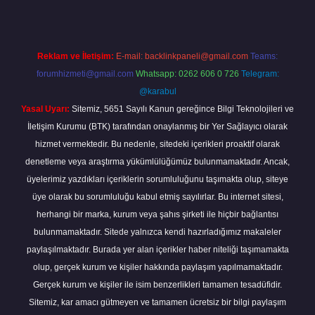
Reklam ve İletişim:
E-mail:
backlinkpaneli@gmail.com
Teams:
forumhizmeti@gmail.com
Whatsapp: 0262 606 0 726
Telegram:
@karabul
Yasal Uyarı:
Sitemiz, 5651 Sayılı Kanun gereğince Bilgi Teknolojileri ve
İletişim Kurumu (BTK) tarafından onaylanmış bir Yer Sağlayıcı olarak
hizmet vermektedir. Bu nedenle, sitedeki içerikleri proaktif olarak
denetleme veya araştırma yükümlülüğümüz bulunmamaktadır. Ancak,
üyelerimiz yazdıkları içeriklerin sorumluluğunu taşımakta olup, siteye
üye olarak bu sorumluluğu kabul etmiş sayılırlar. Bu internet sitesi,
herhangi bir marka, kurum veya şahıs şirketi ile hiçbir bağlantısı
bulunmamaktadır. Sitede yalnızca kendi hazırladığımız makaleler
paylaşılmaktadır. Burada yer alan içerikler haber niteliği taşımamakta
olup, gerçek kurum ve kişiler hakkında paylaşım yapılmamaktadır.
Gerçek kurum ve kişiler ile isim benzerlikleri tamamen tesadüfidir.
Sitemiz, kar amacı gütmeyen ve tamamen ücretsiz bir bilgi paylaşım