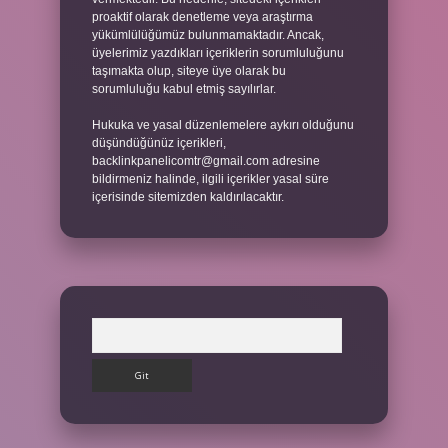
proaktif olarak denetleme veya araştırma
yükümlülüğümüz bulunmamaktadır. Ancak,
üyelerimiz yazdıkları içeriklerin sorumluluğunu
taşımakta olup, siteye üye olarak bu
sorumluluğu kabul etmiş sayılırlar.
Hukuka ve yasal düzenlemelere aykırı olduğunu
düşündüğünüz içerikleri,
backlinkpanelicomtr@gmail.com
adresine
bildirmeniz halinde, ilgili içerikler yasal süre
içerisinde sitemizden kaldırılacaktır.
Arama