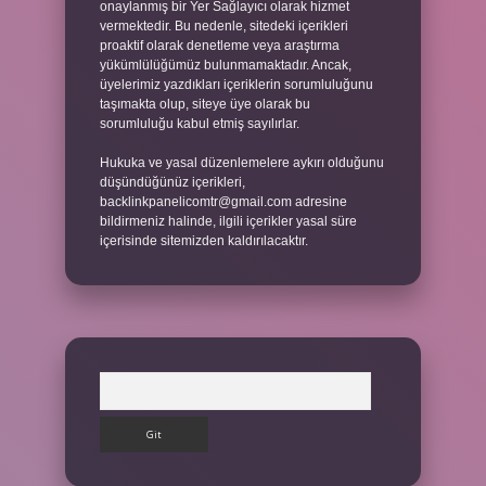
onaylanmış bir Yer Sağlayıcı olarak hizmet
vermektedir. Bu nedenle, sitedeki içerikleri
proaktif olarak denetleme veya araştırma
yükümlülüğümüz bulunmamaktadır. Ancak,
üyelerimiz yazdıkları içeriklerin sorumluluğunu
taşımakta olup, siteye üye olarak bu
sorumluluğu kabul etmiş sayılırlar.
Hukuka ve yasal düzenlemelere aykırı olduğunu
düşündüğünüz içerikleri,
backlinkpanelicomtr@gmail.com
adresine
bildirmeniz halinde, ilgili içerikler yasal süre
içerisinde sitemizden kaldırılacaktır.
Arama