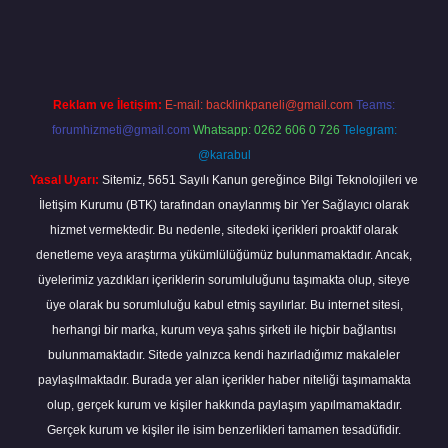
grandoperabet
Reklam ve İletişim:
E-mail:
backlinkpaneli@gmail.com
Teams:
forumhizmeti@gmail.com
Whatsapp: 0262 606 0 726
Telegram:
@karabul
Yasal Uyarı:
Sitemiz, 5651 Sayılı Kanun gereğince Bilgi Teknolojileri ve
İletişim Kurumu (BTK) tarafından onaylanmış bir Yer Sağlayıcı olarak
hizmet vermektedir. Bu nedenle, sitedeki içerikleri proaktif olarak
denetleme veya araştırma yükümlülüğümüz bulunmamaktadır. Ancak,
üyelerimiz yazdıkları içeriklerin sorumluluğunu taşımakta olup, siteye
üye olarak bu sorumluluğu kabul etmiş sayılırlar. Bu internet sitesi,
herhangi bir marka, kurum veya şahıs şirketi ile hiçbir bağlantısı
bulunmamaktadır. Sitede yalnızca kendi hazırladığımız makaleler
paylaşılmaktadır. Burada yer alan içerikler haber niteliği taşımamakta
olup, gerçek kurum ve kişiler hakkında paylaşım yapılmamaktadır.
Gerçek kurum ve kişiler ile isim benzerlikleri tamamen tesadüfidir.