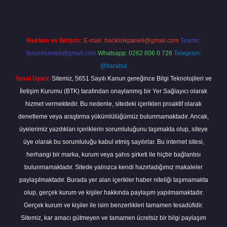
Reklam ve İletişim:
E-mail:
backlinkpaneli@gmail.com
Teams:
forumhizmeti@gmail.com
Whatsapp: 0262 606 0 726
Telegram:
@karabul
Yasal Uyarı:
Sitemiz, 5651 Sayılı Kanun gereğince Bilgi Teknolojileri ve
İletişim Kurumu (BTK) tarafından onaylanmış bir Yer Sağlayıcı olarak
hizmet vermektedir. Bu nedenle, sitedeki içerikleri proaktif olarak
denetleme veya araştırma yükümlülüğümüz bulunmamaktadır. Ancak,
üyelerimiz yazdıkları içeriklerin sorumluluğunu taşımakta olup, siteye
üye olarak bu sorumluluğu kabul etmiş sayılırlar. Bu internet sitesi,
herhangi bir marka, kurum veya şahıs şirketi ile hiçbir bağlantısı
bulunmamaktadır. Sitede yalnızca kendi hazırladığımız makaleler
paylaşılmaktadır. Burada yer alan içerikler haber niteliği taşımamakta
olup, gerçek kurum ve kişiler hakkında paylaşım yapılmamaktadır.
Gerçek kurum ve kişiler ile isim benzerlikleri tamamen tesadüfidir.
Sitemiz, kar amacı gütmeyen ve tamamen ücretsiz bir bilgi paylaşım