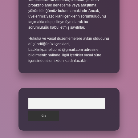
proaktif olarak denetleme veya araştırma
yükümlülüğümüz bulunmamaktadır. Ancak,
üyelerimiz yazdıkları içeriklerin sorumluluğunu
taşımakta olup, siteye üye olarak bu
sorumluluğu kabul etmiş sayılırlar.
Hukuka ve yasal düzenlemelere aykırı olduğunu
düşündüğünüz içerikleri,
backlinkpanelicomtr@gmail.com
adresine
bildirmeniz halinde, ilgili içerikler yasal süre
içerisinde sitemizden kaldırılacaktır.
Arama