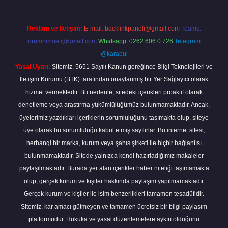
Reklam ve İletişim:
E-mail:
backlinkpaneli@gmail.com
Teams:
forumhizmeti@gmail.com
Whatsapp: 0262 606 0 726
Telegram:
@karabul
Yasal Uyarı:
Sitemiz, 5651 Sayılı Kanun gereğince Bilgi Teknolojileri ve
İletişim Kurumu (BTK) tarafından onaylanmış bir Yer Sağlayıcı olarak
hizmet vermektedir. Bu nedenle, sitedeki içerikleri proaktif olarak
denetleme veya araştırma yükümlülüğümüz bulunmamaktadır. Ancak,
üyelerimiz yazdıkları içeriklerin sorumluluğunu taşımakta olup, siteye
üye olarak bu sorumluluğu kabul etmiş sayılırlar. Bu internet sitesi,
herhangi bir marka, kurum veya şahıs şirketi ile hiçbir bağlantısı
bulunmamaktadır. Sitede yalnızca kendi hazırladığımız makaleler
paylaşılmaktadır. Burada yer alan içerikler haber niteliği taşımamakta
olup, gerçek kurum ve kişiler hakkında paylaşım yapılmamaktadır.
Gerçek kurum ve kişiler ile isim benzerlikleri tamamen tesadüfidir.
Sitemiz, kar amacı gütmeyen ve tamamen ücretsiz bir bilgi paylaşım
platformudur. Hukuka ve yasal düzenlemelere aykırı olduğunu