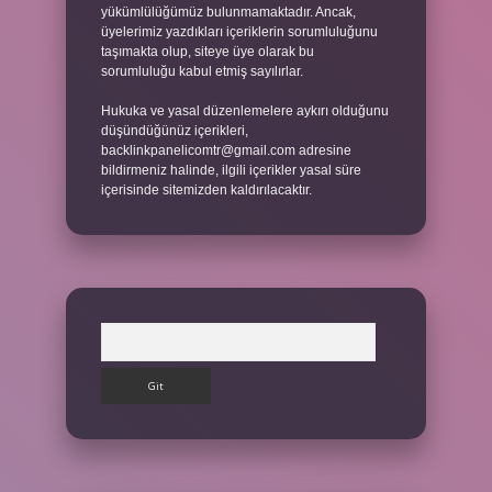
yükümlülüğümüz bulunmamaktadır. Ancak,
üyelerimiz yazdıkları içeriklerin sorumluluğunu
taşımakta olup, siteye üye olarak bu
sorumluluğu kabul etmiş sayılırlar.
Hukuka ve yasal düzenlemelere aykırı olduğunu
düşündüğünüz içerikleri,
backlinkpanelicomtr@gmail.com
adresine
bildirmeniz halinde, ilgili içerikler yasal süre
içerisinde sitemizden kaldırılacaktır.
Arama