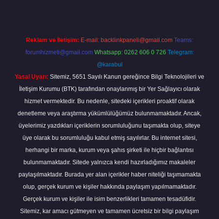
Reklam ve İletişim:
E-mail:
backlinkpaneli@gmail.com
Teams:
forumhizmeti@gmail.com
Whatsapp: 0262 606 0 726
Telegram:
@karabul
Yasal Uyarı:
Sitemiz, 5651 Sayılı Kanun gereğince Bilgi Teknolojileri ve
İletişim Kurumu (BTK) tarafından onaylanmış bir Yer Sağlayıcı olarak
hizmet vermektedir. Bu nedenle, sitedeki içerikleri proaktif olarak
denetleme veya araştırma yükümlülüğümüz bulunmamaktadır. Ancak,
üyelerimiz yazdıkları içeriklerin sorumluluğunu taşımakta olup, siteye
üye olarak bu sorumluluğu kabul etmiş sayılırlar. Bu internet sitesi,
herhangi bir marka, kurum veya şahıs şirketi ile hiçbir bağlantısı
bulunmamaktadır. Sitede yalnızca kendi hazırladığımız makaleler
paylaşılmaktadır. Burada yer alan içerikler haber niteliği taşımamakta
olup, gerçek kurum ve kişiler hakkında paylaşım yapılmamaktadır.
Gerçek kurum ve kişiler ile isim benzerlikleri tamamen tesadüfidir.
Sitemiz, kar amacı gütmeyen ve tamamen ücretsiz bir bilgi paylaşım