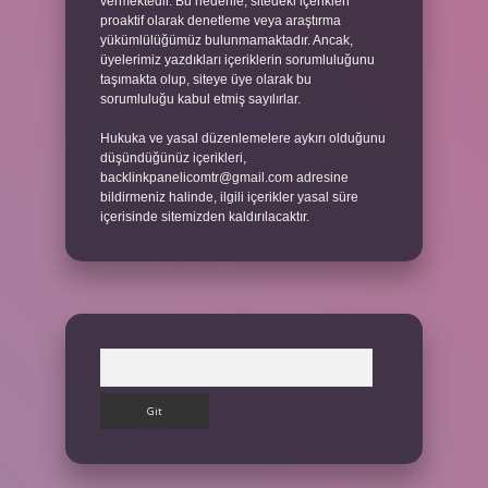
vermektedir. Bu nedenle, sitedeki içerikleri
proaktif olarak denetleme veya araştırma
yükümlülüğümüz bulunmamaktadır. Ancak,
üyelerimiz yazdıkları içeriklerin sorumluluğunu
taşımakta olup, siteye üye olarak bu
sorumluluğu kabul etmiş sayılırlar.
Hukuka ve yasal düzenlemelere aykırı olduğunu
düşündüğünüz içerikleri,
backlinkpanelicomtr@gmail.com
adresine
bildirmeniz halinde, ilgili içerikler yasal süre
içerisinde sitemizden kaldırılacaktır.
Arama