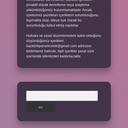
proaktif olarak denetleme veya araştırma
yükümlülüğümüz bulunmamaktadır. Ancak,
üyelerimiz yazdıkları içeriklerin sorumluluğunu
taşımakta olup, siteye üye olarak bu
sorumluluğu kabul etmiş sayılırlar.
Hukuka ve yasal düzenlemelere aykırı olduğunu
düşündüğünüz içerikleri,
backlinkpanelicomtr@gmail.com
adresine
bildirmeniz halinde, ilgili içerikler yasal süre
içerisinde sitemizden kaldırılacaktır.
Arama