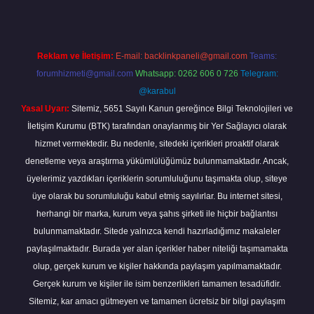
Reklam ve İletişim:
E-mail:
backlinkpaneli@gmail.com
Teams:
forumhizmeti@gmail.com
Whatsapp: 0262 606 0 726
Telegram:
@karabul
Yasal Uyarı:
Sitemiz, 5651 Sayılı Kanun gereğince Bilgi Teknolojileri ve
İletişim Kurumu (BTK) tarafından onaylanmış bir Yer Sağlayıcı olarak
hizmet vermektedir. Bu nedenle, sitedeki içerikleri proaktif olarak
denetleme veya araştırma yükümlülüğümüz bulunmamaktadır. Ancak,
üyelerimiz yazdıkları içeriklerin sorumluluğunu taşımakta olup, siteye
üye olarak bu sorumluluğu kabul etmiş sayılırlar. Bu internet sitesi,
herhangi bir marka, kurum veya şahıs şirketi ile hiçbir bağlantısı
bulunmamaktadır. Sitede yalnızca kendi hazırladığımız makaleler
paylaşılmaktadır. Burada yer alan içerikler haber niteliği taşımamakta
olup, gerçek kurum ve kişiler hakkında paylaşım yapılmamaktadır.
Gerçek kurum ve kişiler ile isim benzerlikleri tamamen tesadüfidir.
Sitemiz, kar amacı gütmeyen ve tamamen ücretsiz bir bilgi paylaşım