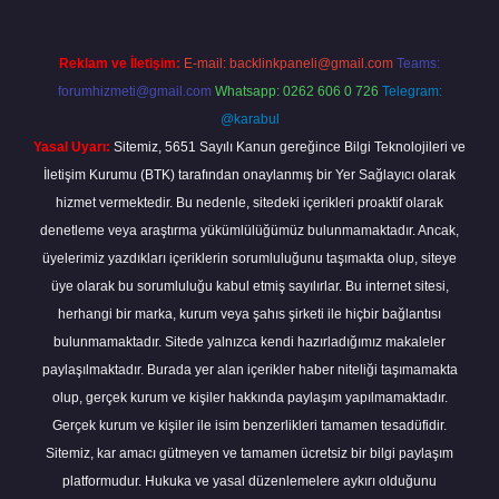
Reklam ve İletişim:
E-mail:
backlinkpaneli@gmail.com
Teams:
forumhizmeti@gmail.com
Whatsapp: 0262 606 0 726
Telegram:
@karabul
Yasal Uyarı:
Sitemiz, 5651 Sayılı Kanun gereğince Bilgi Teknolojileri ve
İletişim Kurumu (BTK) tarafından onaylanmış bir Yer Sağlayıcı olarak
hizmet vermektedir. Bu nedenle, sitedeki içerikleri proaktif olarak
denetleme veya araştırma yükümlülüğümüz bulunmamaktadır. Ancak,
üyelerimiz yazdıkları içeriklerin sorumluluğunu taşımakta olup, siteye
üye olarak bu sorumluluğu kabul etmiş sayılırlar. Bu internet sitesi,
herhangi bir marka, kurum veya şahıs şirketi ile hiçbir bağlantısı
bulunmamaktadır. Sitede yalnızca kendi hazırladığımız makaleler
paylaşılmaktadır. Burada yer alan içerikler haber niteliği taşımamakta
olup, gerçek kurum ve kişiler hakkında paylaşım yapılmamaktadır.
Gerçek kurum ve kişiler ile isim benzerlikleri tamamen tesadüfidir.
Sitemiz, kar amacı gütmeyen ve tamamen ücretsiz bir bilgi paylaşım
platformudur. Hukuka ve yasal düzenlemelere aykırı olduğunu