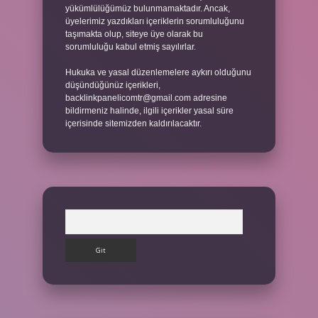
yükümlülüğümüz bulunmamaktadır. Ancak,
üyelerimiz yazdıkları içeriklerin sorumluluğunu
taşımakta olup, siteye üye olarak bu
sorumluluğu kabul etmiş sayılırlar.
Hukuka ve yasal düzenlemelere aykırı olduğunu
düşündüğünüz içerikleri,
backlinkpanelicomtr@gmail.com
adresine
bildirmeniz halinde, ilgili içerikler yasal süre
içerisinde sitemizden kaldırılacaktır.
Arama