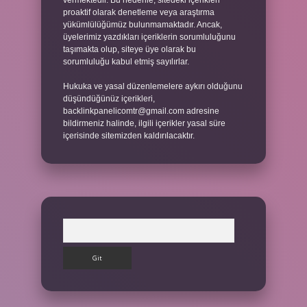
vermektedir. Bu nedenle, sitedeki içerikleri
proaktif olarak denetleme veya araştırma
yükümlülüğümüz bulunmamaktadır. Ancak,
üyelerimiz yazdıkları içeriklerin sorumluluğunu
taşımakta olup, siteye üye olarak bu
sorumluluğu kabul etmiş sayılırlar.
Hukuka ve yasal düzenlemelere aykırı olduğunu
düşündüğünüz içerikleri,
backlinkpanelicomtr@gmail.com
adresine
bildirmeniz halinde, ilgili içerikler yasal süre
içerisinde sitemizden kaldırılacaktır.
Arama