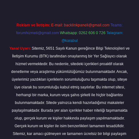
Reklam ve İletişim:
E-mail:
backlinkpaneli@gmail.com
Teams:
forumhizmeti@gmail.com
Whatsapp: 0262 606 0 726
Telegram:
@karabul
Yasal Uyarı:
Sitemiz, 5651 Sayılı Kanun gereğince Bilgi Teknolojileri ve
İletişim Kurumu (BTK) tarafından onaylanmış bir Yer Sağlayıcı olarak
hizmet vermektedir. Bu nedenle, sitedeki içerikleri proaktif olarak
denetleme veya araştırma yükümlülüğümüz bulunmamaktadır. Ancak,
üyelerimiz yazdıkları içeriklerin sorumluluğunu taşımakta olup, siteye
üye olarak bu sorumluluğu kabul etmiş sayılırlar. Bu internet sitesi,
herhangi bir marka, kurum veya şahıs şirketi ile hiçbir bağlantısı
bulunmamaktadır. Sitede yalnızca kendi hazırladığımız makaleler
paylaşılmaktadır. Burada yer alan içerikler haber niteliği taşımamakta
olup, gerçek kurum ve kişiler hakkında paylaşım yapılmamaktadır.
Gerçek kurum ve kişiler ile isim benzerlikleri tamamen tesadüfidir.
Sitemiz, kar amacı gütmeyen ve tamamen ücretsiz bir bilgi paylaşım